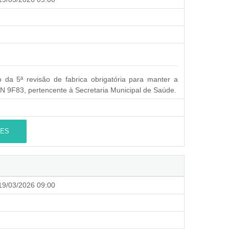
 da 5ª revisão de fabrica obrigatória para manter a
N 9F83, pertencente à Secretaria Municipal de Saúde.
ES
9/03/2026 09:00