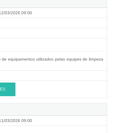
2/03/2026 09:00
de equipamentos utilizados pelas equipes de limpeza
ES
1/03/2026 09:00