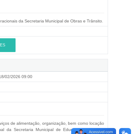
acionais da Secretaria Municipal de Obras e Trânsito.
ES
8/02/2026 09:00
viços de alimentação, organização, bem como locação
nal da Secretaria Municipal de Educação e Cultura,