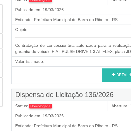
Homologada
Publicado em:
19/03/2026
Entidade:
Prefeitura Municipal de Barra do Ribeiro - RS
Objeto:
Contratação de concessionária autorizada para a realização
garantia do veículo FIAT PULSE DRIVE 1.3 AT FLEX, placa JD
Valor Estimado:
---
DETALH
Dispensa de Licitação 136/2026
Status:
Abertura:
1
Homologada
Publicado em:
19/03/2026
Entidade:
Prefeitura Municipal de Barra do Ribeiro - RS