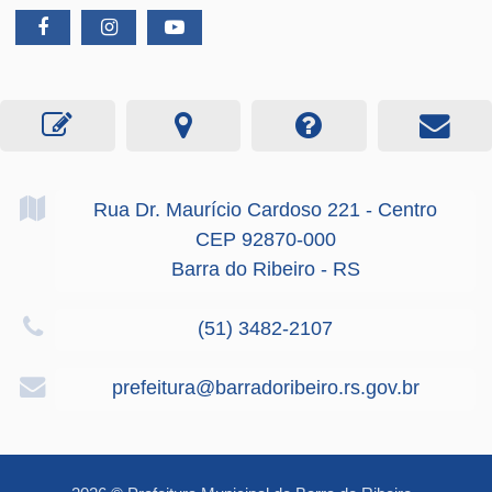
Rua Dr. Maurício Cardoso
221
- Centro
CEP 92870-000
Barra do Ribeiro - RS
(51) 3482-2107
prefeitura@barradoribeiro.rs.gov.br