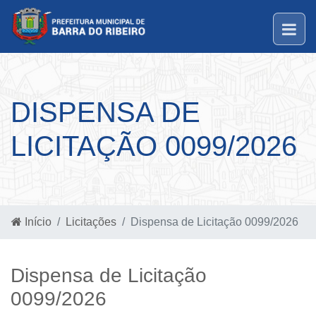
DISPENSA DE
LICITAÇÃO 0099/2026
Início
Licitações
Dispensa de Licitação 0099/2026
Dispensa de Licitação
0099/2026