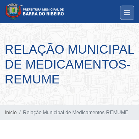
RELAÇÃO MUNICIPAL
DE MEDICAMENTOS-
REMUME
Início
Relação Municipal de Medicamentos-REMUME