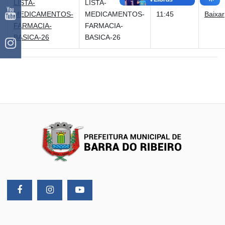
LISTA-
LISTA-
27/05/2026
MEDICAMENTOS-
MEDICAMENTOS-
11:45
Baixar
FARMACIA-
FARMACIA-
BASICA-26
BASICA-26