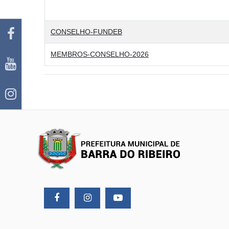
CONSELHO-FUNDEB
MEMBROS-CONSELHO-2026