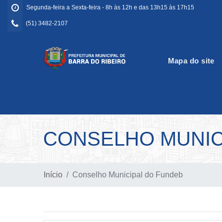
Segunda-feira a Sexta-feira - 8h às 12h e das 13h15 às 17h15
(51) 3482-2107
Mapa do site
CONSELHO MUNIC
Início
Conselho Municipal do Fundeb