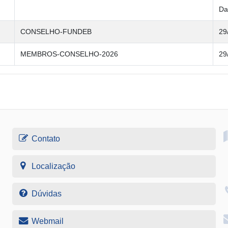
Da
CONSELHO-FUNDEB
29
MEMBROS-CONSELHO-2026
29
Contato
Localização
Dúvidas
Webmail