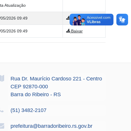
ta Atualização
/05/2026 09:49
Baixar
/05/2026 09:49
Baixar
Rua Dr. Maurício Cardoso
221
- Centro
CEP 92870-000
Barra do Ribeiro - RS
(51) 3482-2107
prefeitura@barradoribeiro.rs.gov.br