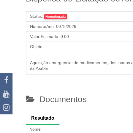
Status:
Homologada
Número/Ano:
0078/2026
Valor Estimado:
0.00
Objeto:
Aquisição emergencial de medicamentos, destinados a
de Saúde.
Documentos
Resultado
Nome