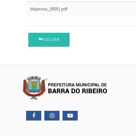
dispensa_(805).pdf
VOLTAR