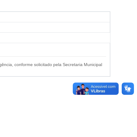
cia, conforme solicitado pela Secretaria Municipal