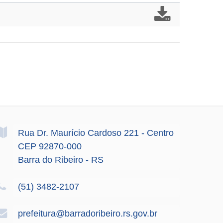
Rua Dr. Maurício Cardoso
221
- Centro
CEP 92870-000
Barra do Ribeiro - RS
(51) 3482-2107
prefeitura@barradoribeiro.rs.gov.br