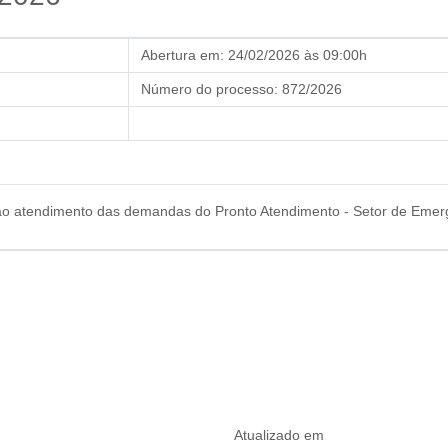
Abertura em:
24/02/2026 às 09:00h
Número do processo:
872/2026
o atendimento das demandas do Pronto Atendimento - Setor de Emergên
Atualizado em