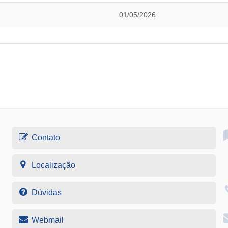
01/05/2026
Contato
Localização
Dúvidas
Webmail