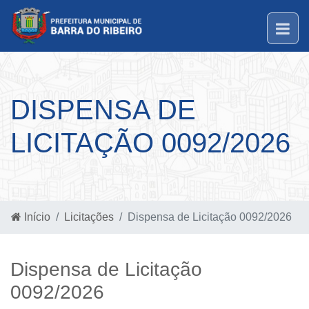
DISPENSA DE
LICITAÇÃO 0092/2026
Início
Licitações
Dispensa de Licitação 0092/2026
Dispensa de Licitação
0092/2026