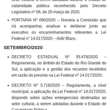
calamidade pública reconhecido pelo Decreto
Legislativo nº 06, de 20 março de 2020.
PORTARIA Nº 090/2020 – Nomeia a Comissão que
irá acompanhar, analisar e deliberar junto ao
executivo os encaminhamentos referentes a Lei
Federal n° 14.017/2020 – Aldir Blanc.
SETEMBRO/2020
DECRETO ESTADUAL Nº 55.478/2020 –
Regulamenta, no âmbito do Estado do Rio Grande do
Sul, a aplicação e a gestão dos recursos recebidos
em razão do previsto na Lei Federal nº 14.017/2020.
DECRETO Nº 3.718/2020 – Regulamenta, a nível
municipal, a aplicação da Lei Federal nº 14.017/2020,
dispondo sobre ações emergenciais destinadas ao
setor cultural, a serem adotadas durante o Estado de
Calamidade Pública.