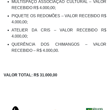
MULTISPAÇO ASSOCIAÇÃO CULTURAL – VALOR
RECEBIDO R$ 4.000,00;
PIQUETE OS REDOMÕES – VALOR RECEBIDO R$
4.000,00;
ATELIER DA CRIS – VALOR RECEBIDO R$
4.000,00;
QUERÊNCIA DOS CHIMANGOS – VALOR
RECEBIDO – R$ 4.000,00.
VALOR TOTAL: R$ 31.000,00