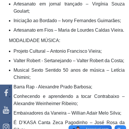
Artesanato em jornal trançado – Virgínia Souza
Goulart;
Iniciação ao Bordado – Ivony Fernandes Guimarães;
Artesanato em Fios – Maria de Lourdes Caldas Vieira.
MODALIDADE MÚSICA:
Projeto Cultural – Antonio Francisco Vieira;
Valter Robert - Sertanejando – Valter Robert da Costa;
Musical Sexto Sentido 50 anos de música – Letícia
Chimini;
Barra Rap - Alexandre Prado Barbosa;
Conhecendo e aprendendo a tocar Contrabaixo –
Alexandre Weinheimer Ribeiro;
Embaixadores da Vaneira – Willian Adair Melo Silva;
É D’KASA Canta Zeca Pagodinho – José Rosa da