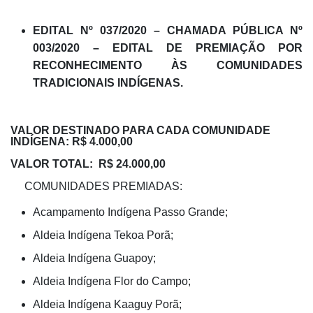
EDITAL Nº 037/2020 – CHAMADA PÚBLICA Nº
003/2020 – EDITAL DE PREMIAÇÃO POR
RECONHECIMENTO ÀS COMUNIDADES
TRADICIONAIS INDÍGENAS.
VALOR DESTINADO PARA CADA COMUNIDADE
INDÍGENA: R$ 4.000,00
VALOR TOTAL: R$ 24.000,00
COMUNIDADES PREMIADAS:
Acampamento Indígena Passo Grande;
Aldeia Indígena Tekoa Porã;
Aldeia Indígena Guapoy;
Aldeia Indígena Flor do Campo;
Aldeia Indígena Kaaguy Porã;