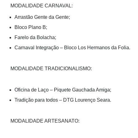
MODALIDADE CARNAVAL:
Arrastão Gente da Gente;
Bloco Plano B;
Farelo da Bolacha;
Carnaval Integração – Bloco Los Hermanos da Folia.
MODALIDADE TRADICIONALISMO:
Oficina de Laço – Piquete Gauchada Amiga;
Tradição para todos – DTG Lourenço Seara.
MODALIDADE ARTESANATO: