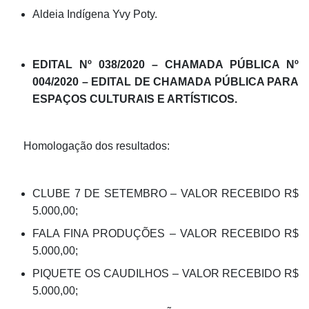
Aldeia Indígena Yvy Poty.
EDITAL Nº 038/2020 – CHAMADA PÚBLICA Nº
004/2020 – EDITAL DE CHAMADA PÚBLICA PARA
ESPAÇOS CULTURAIS E ARTÍSTICOS.
Homologação dos resultados:
CLUBE 7 DE SETEMBRO – VALOR RECEBIDO R$
5.000,00;
FALA FINA PRODUÇÕES – VALOR RECEBIDO R$
5.000,00;
PIQUETE OS CAUDILHOS – VALOR RECEBIDO R$
5.000,00;