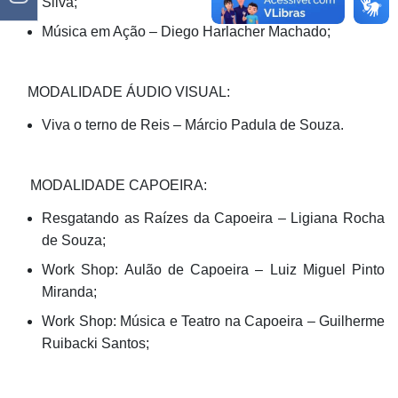
Silva;
Música em Ação – Diego Harlacher Machado;
MODALIDADE ÁUDIO VISUAL:
Viva o terno de Reis – Márcio Padula de Souza.
MODALIDADE CAPOEIRA:
Resgatando as Raízes da Capoeira – Ligiana Rocha
de Souza;
Work Shop: Aulão de Capoeira – Luiz Miguel Pinto
Miranda;
Work Shop: Música e Teatro na Capoeira – Guilherme
Ruibacki Santos;