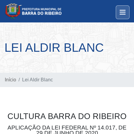
LEI ALDIR BLANC
Início
Lei Aldir Blanc
CULTURA BARRA DO RIBEIRO
APLICAÇÃO DA LEI FEDERAL Nº 14.017, DE
29 DE JUNHO DE 2020