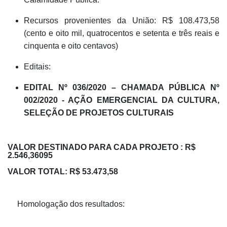
Recursos provenientes da União: R$ 108.473,58
(cento e oito mil, quatrocentos e setenta e três reais e
cinquenta e oito centavos)
Editais:
EDITAL Nº 036/2020 – CHAMADA PÚBLICA Nº
002/2020 - AÇÃO EMERGENCIAL DA CULTURA,
SELEÇÃO DE PROJETOS CULTURAIS
VALOR DESTINADO PARA CADA PROJETO : R$
2.546,36095
VALOR TOTAL: R$ 53.473,58
Homologação dos resultados: