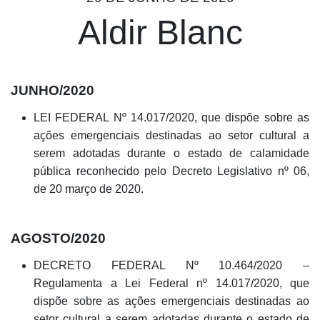
Aldir Blanc
JUNHO/2020
LEI FEDERAL Nº 14.017/2020, que dispõe sobre as
ações emergenciais destinadas ao setor cultural a
serem adotadas durante o estado de calamidade
pública reconhecido pelo Decreto Legislativo nº 06,
de 20 março de 2020.
AGOSTO/2020
DECRETO FEDERAL Nº 10.464/2020 –
Regulamenta a Lei Federal nº 14.017/2020, que
dispõe sobre as ações emergenciais destinadas ao
setor cultural a serem adotadas durante o estado de