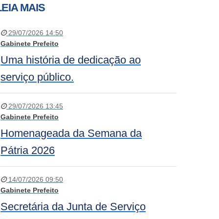
LEIA MAIS
29/07/2026 14:50
Gabinete Prefeito
Uma história de dedicação ao
serviço público.
29/07/2026 13:45
Gabinete Prefeito
Homenageada da Semana da
Pátria 2026
14/07/2026 09:50
Gabinete Prefeito
Secretária da Junta de Serviço