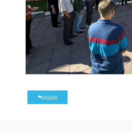
VOLTAR