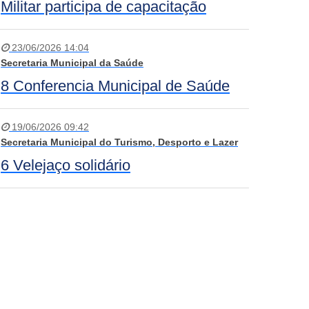
Militar participa de capacitação
23/06/2026 14:04
Secretaria Municipal da Saúde
8 Conferencia Municipal de Saúde
19/06/2026 09:42
Secretaria Municipal do Turismo, Desporto e Lazer
6 Velejaço solidário