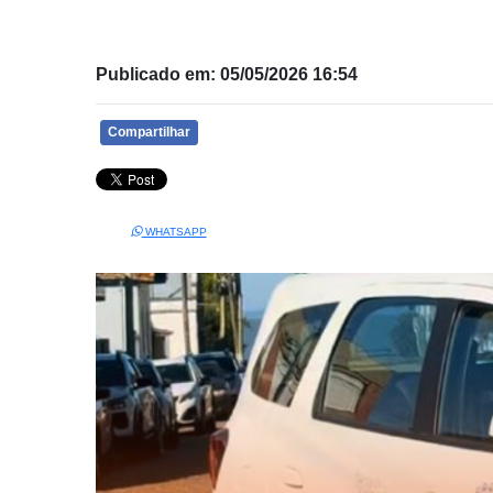
Publicado em: 05/05/2026 16:54
Compartilhar
WHATSAPP