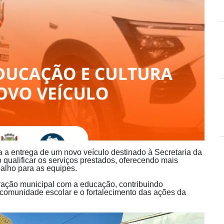
zada a entrega de um novo veículo destinado à Secretaria da
 qualificar os serviços prestados, oferecendo mais
alho para as equipes.
ração municipal com a educação, contribuindo
comunidade escolar e o fortalecimento das ações da