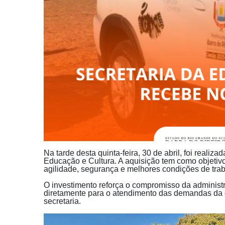
Na tarde desta quinta-feira, 30 de abril, foi reali
Educação e Cultura. A aquisição tem como objetivo
agilidade, segurança e melhores condições de trab
O investimento reforça o compromisso da administ
diretamente para o atendimento das demandas da 
secretaria.