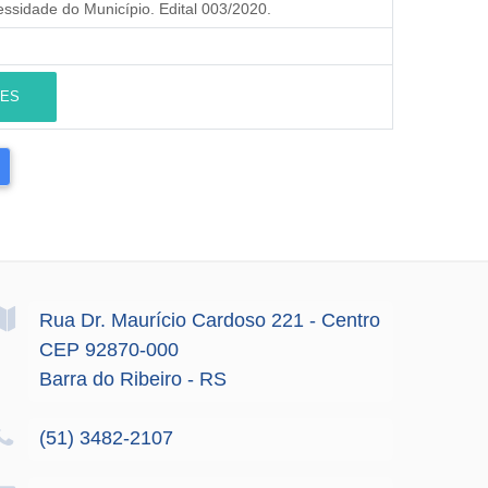
ssidade do Município. Edital 003/2020.
ES
Rua Dr. Maurício Cardoso
221
- Centro
CEP 92870-000
Barra do Ribeiro - RS
(51) 3482-2107