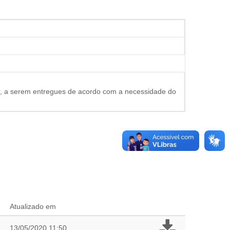
olar, a serem entregues de acordo com a necessidade do
Atualizado em
13/05/2020 11:50