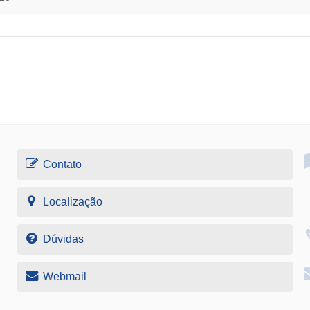
Contato
Localização
Dúvidas
Webmail