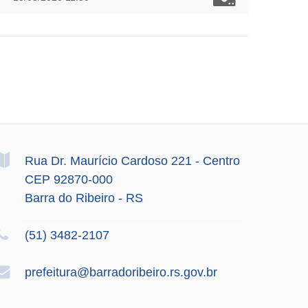
Rua Dr. Maurício Cardoso
221
- Centro
CEP 92870-000
Barra do Ribeiro - RS
(51) 3482-2107
prefeitura@barradoribeiro.rs.gov.br