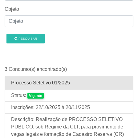
Objeto
PESQUISAR
3 Concurso(s) encontrado(s)
Processo Seletivo 01/2025
Status:
Vigente
Inscrições:
22/10/2025
à 20/11/2025
Descrição:
Realização de PROCESSO SELETIVO
PÚBLICO, sob Regime da CLT, para provimento de
vagas legais e formação de Cadastro Reserva (CR)