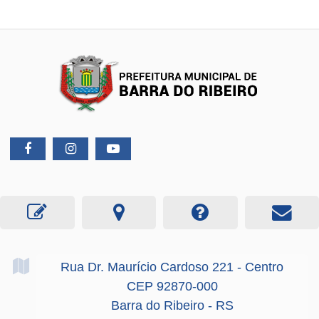
Rua Dr. Maurício Cardoso
221
- Centro
CEP 92870-000
Barra do Ribeiro - RS