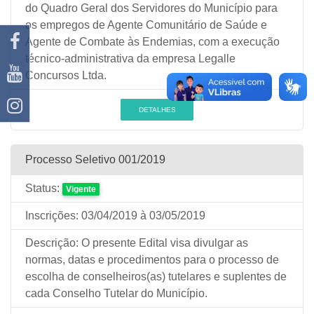
do Quadro Geral dos Servidores do Município para
os empregos de Agente Comunitário de Saúde e
Agente de Combate às Endemias, com a execução
técnico-administrativa da empresa Legalle
Concursos Ltda.
DETALHES
Processo Seletivo 001/2019
Status:
Vigente
Inscrições:
03/04/2019
à 03/05/2019
Descrição:
O presente Edital visa divulgar as
normas, datas e procedimentos para o processo de
escolha de conselheiros(as) tutelares e suplentes de
cada Conselho Tutelar do Município.