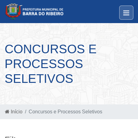
CONCURSOS E
PROCESSOS
SELETIVOS
Início
Concursos e Processos Seletivos