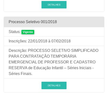
DETALHES
Processo Seletivo 001/2018
Status:
Vigente
Inscrições:
22/01/2018
à 07/02/2018
Descrição:
PROCESSO SELETIVO SIMPLIFICADO
PARA CONTRATAÇÃO TEMPORÁRIA
EMERGENCIAL DE PROFESSOR E CADASTRO
RESERVA de Educação Infantil – Séries Iniciais -
Séries Finais.
DETALHES