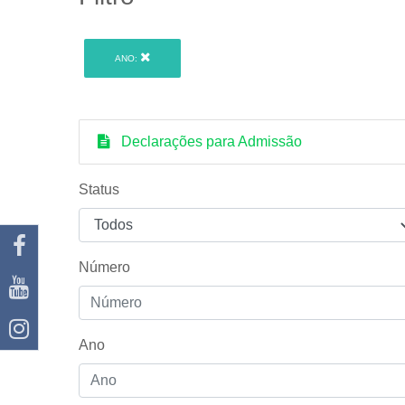
ANO:
Declarações para Admissão
Status
Número
Ano