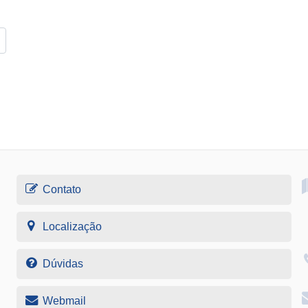
Contato
Localização
Dúvidas
Webmail