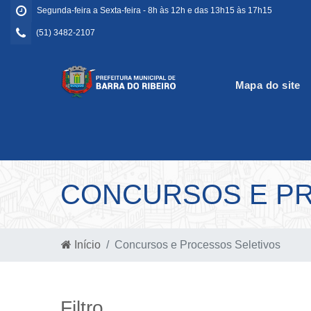
Segunda-feira a Sexta-feira - 8h às 12h e das 13h15 às 17h15
(51) 3482-2107
Mapa do site
CONCURSOS E PR
Início
Concursos e Processos Seletivos
Filtro