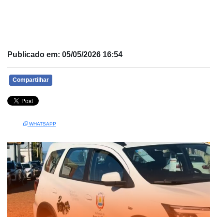
Publicado em: 05/05/2026 16:54
Compartilhar
WHATSAPP