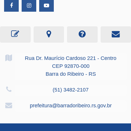
Rua Dr. Maurício Cardoso
221
- Centro
CEP 92870-000
Barra do Ribeiro - RS
(51) 3482-2107
prefeitura@barradoribeiro.rs.gov.br