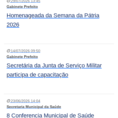
29/07/2026 13:45
Gabinete Prefeito
Homenageada da Semana da Pátria
2026
14/07/2026 09:50
Gabinete Prefeito
Secretária da Junta de Serviço Militar
participa de capacitação
23/06/2026 14:04
Secretaria Municipal da Saúde
8 Conferencia Municipal de Saúde