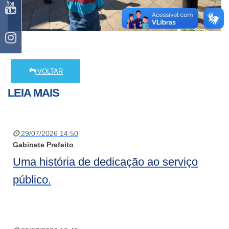
VOLTAR
LEIA MAIS
29/07/2026 14:50
Gabinete Prefeito
Uma história de dedicação ao serviço
público.