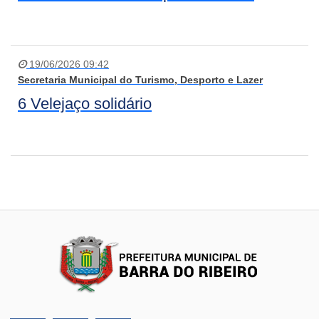
19/06/2026 09:42
Secretaria Municipal do Turismo, Desporto e Lazer
6 Velejaço solidário