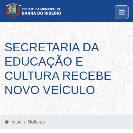
SECRETARIA DA
EDUCAÇÃO E
CULTURA RECEBE
NOVO VEÍCULO
Início
Notícias