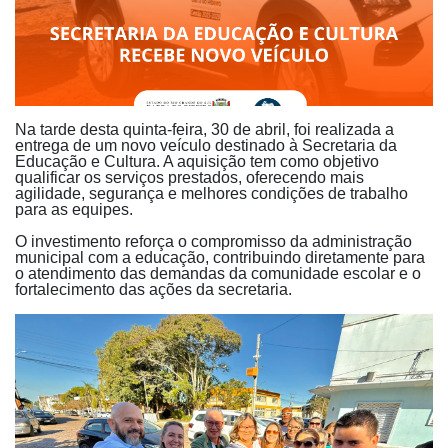
Na tarde desta quinta-feira, 30 de abril, foi realizada a
entrega de um novo veículo destinado à Secretaria da
Educação e Cultura. A aquisição tem como objetivo
qualificar os serviços prestados, oferecendo mais
agilidade, segurança e melhores condições de trabalho
para as equipes.
O investimento reforça o compromisso da administração
municipal com a educação, contribuindo diretamente para
o atendimento das demandas da comunidade escolar e o
fortalecimento das ações da secretaria.