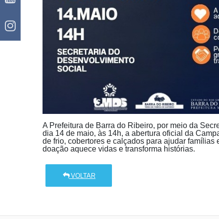
A Prefeitura de Barra do Ribeiro, por meio da Secr
dia 14 de maio, às 14h, a abertura oficial da Ca
de frio, cobertores e calçados para ajudar família
doação aquece vidas e transforma histórias.
VOLTAR