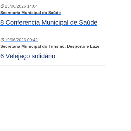
23/06/2026 14:04
Secretaria Municipal da Saúde
8 Conferencia Municipal de Saúde
19/06/2026 09:42
Secretaria Municipal do Turismo, Desporto e Lazer
6 Velejaço solidário