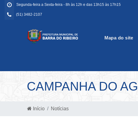
Segunda-feira a Sexta-feira - 8h às 12h e das 13h15 às 17h15
(51) 3482-2107
Mapa do site
CAMPANHA DO AG
Início
Notícias