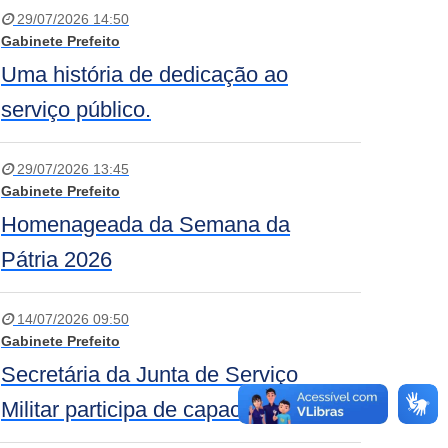
29/07/2026 14:50
Gabinete Prefeito
Uma história de dedicação ao
serviço público.
29/07/2026 13:45
Gabinete Prefeito
Homenageada da Semana da
Pátria 2026
14/07/2026 09:50
Gabinete Prefeito
Secretária da Junta de Serviço
Militar participa de capacitação