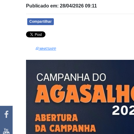
Publicado em: 28/04/2026 09:11
Compartilhar
WHATSAPP