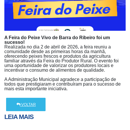
A Feira do Peixe Vivo de Barra do Ribeiro foi um
sucesso!
Realizada no dia 2 de abril de 2026, a feira reuniu a
comunidade desde as primeiras horas da manhã,
oferecendo peixes frescos e produtos da agricultura
familiar através da Feira do Produtor Rural. O evento foi
uma oportunidade de valorizar os produtores locais e
incentivar o consumo de alimentos de qualidade.
A Administração Municipal agradece a participação de
todos que prestigiaram e contribuíram para o sucesso de
mais esta importante iniciativa.
VOLTAR
LEIA MAIS