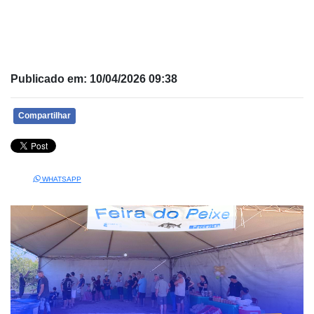
Publicado em: 10/04/2026 09:38
Compartilhar
WHATSAPP