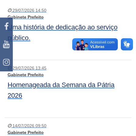
29/07/2026 14:50
Gabinete Prefeito
Uma história de dedicação ao serviço
público.
29/07/2026 13:45
Gabinete Prefeito
Homenageada da Semana da Pátria
2026
14/07/2026 09:50
Gabinete Prefeito