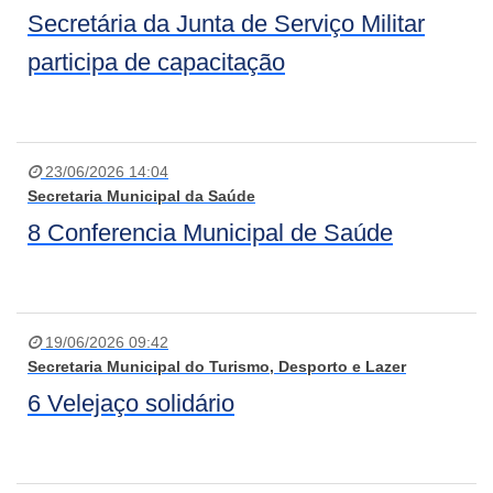
Secretária da Junta de Serviço Militar
participa de capacitação
23/06/2026 14:04
Secretaria Municipal da Saúde
8 Conferencia Municipal de Saúde
19/06/2026 09:42
Secretaria Municipal do Turismo, Desporto e Lazer
6 Velejaço solidário