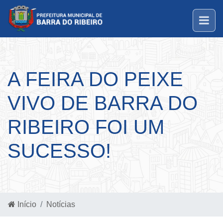
A FEIRA DO PEIXE
VIVO DE BARRA DO
RIBEIRO FOI UM
SUCESSO!
Início
Notícias