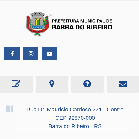
Rua Dr. Maurício Cardoso
221
- Centro
CEP 92870-000
Barra do Ribeiro - RS