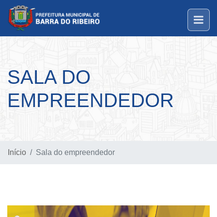
SALA DO
EMPREENDEDOR
Início
Sala do empreendedor