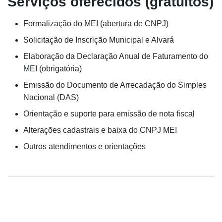
Serviços oferecidos (gratuitos)
Formalização do MEI (abertura de CNPJ)
Solicitação de Inscrição Municipal e Alvará
Elaboração da Declaração Anual de Faturamento do
MEI (obrigatória)
Emissão do Documento de Arrecadação do Simples
Nacional (DAS)
Orientação e suporte para emissão de nota fiscal
Alterações cadastrais e baixa do CNPJ MEI
Outros atendimentos e orientações