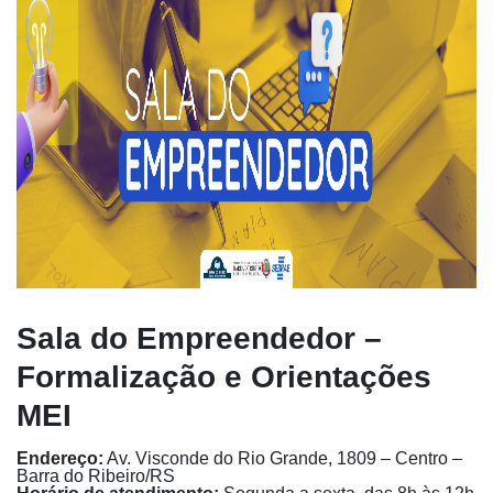
Sala do Empreendedor –
Formalização e Orientações
MEI
Endereço:
Av. Visconde do Rio Grande, 1809 – Centro –
Barra do Ribeiro/RS