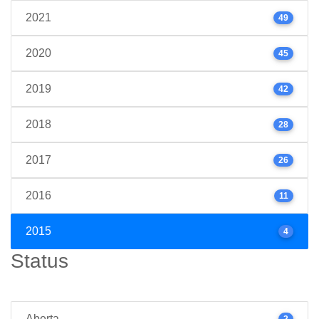
2021
49
2020
45
2019
42
2018
28
2017
26
2016
11
2015
4
Status
Aberta
2