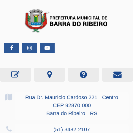
Rua Dr. Maurício Cardoso
221
- Centro
CEP 92870-000
Barra do Ribeiro - RS
(51) 3482-2107