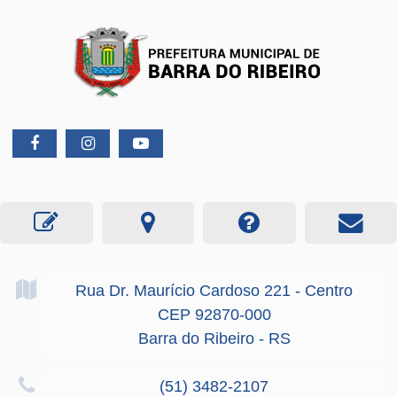
Rua Dr. Maurício Cardoso
221
- Centro
CEP 92870-000
Barra do Ribeiro - RS
(51) 3482-2107