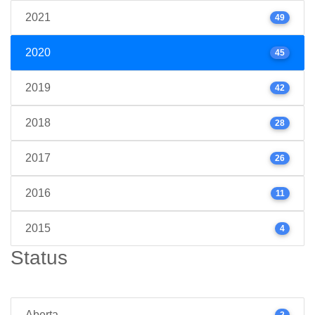
2021
49
2020
45
2019
42
2018
28
2017
26
2016
11
2015
4
Status
Aberta
2