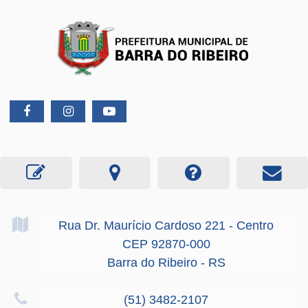
Rua Dr. Maurício Cardoso
221
- Centro
CEP 92870-000
Barra do Ribeiro - RS
(51) 3482-2107