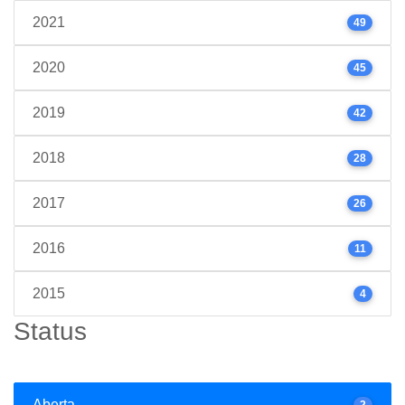
2021
49
2020
45
2019
42
2018
28
2017
26
2016
11
2015
4
Status
Aberta
2