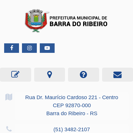
Rua Dr. Maurício Cardoso
221
- Centro
CEP 92870-000
Barra do Ribeiro - RS
(51) 3482-2107