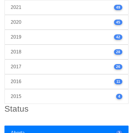
2021
49
2020
45
2019
42
2018
28
2017
26
2016
11
2015
4
Status
Aberta
2