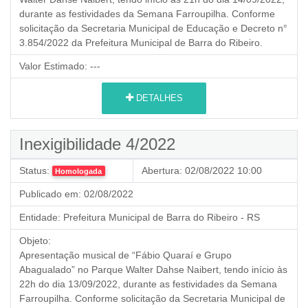
durante as festividades da Semana Farroupilha. Conforme
solicitação da Secretaria Municipal de Educação e Decreto n°
3.854/2022 da Prefeitura Municipal de Barra do Ribeiro.
Valor Estimado:
---
DETALHES
Inexigibilidade 4/2022
Status:
Abertura:
02/08/2022 10:00
Homologada
Publicado em:
02/08/2022
Entidade:
Prefeitura Municipal de Barra do Ribeiro - RS
Objeto:
Apresentação musical de “Fábio Quaraí e Grupo
Abagualado” no Parque Walter Dahse Naibert, tendo início às
22h do dia 13/09/2022, durante as festividades da Semana
Farroupilha. Conforme solicitação da Secretaria Municipal de