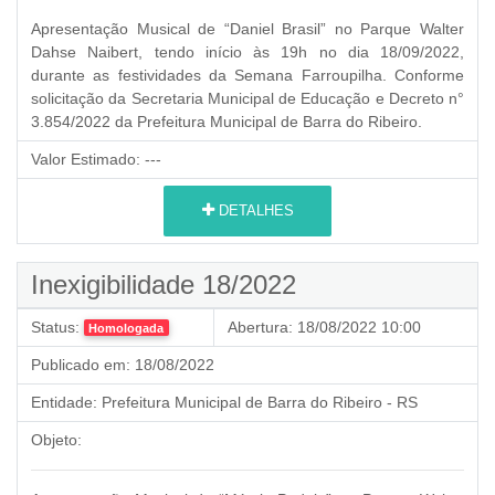
Apresentação Musical de “Daniel Brasil” no Parque Walter
Dahse Naibert, tendo início às 19h no dia 18/09/2022,
durante as festividades da Semana Farroupilha. Conforme
solicitação da Secretaria Municipal de Educação e Decreto n°
3.854/2022 da Prefeitura Municipal de Barra do Ribeiro.
Valor Estimado:
---
DETALHES
Inexigibilidade 18/2022
Status:
Abertura:
18/08/2022 10:00
Homologada
Publicado em:
18/08/2022
Entidade:
Prefeitura Municipal de Barra do Ribeiro - RS
Objeto: