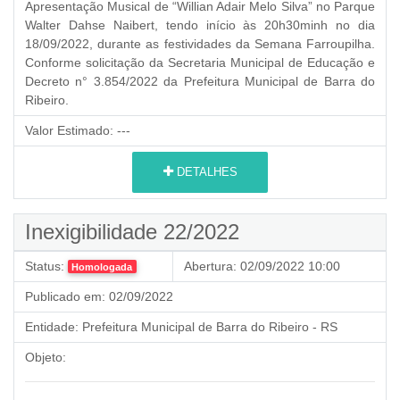
Apresentação Musical de “Willian Adair Melo Silva” no Parque
Walter Dahse Naibert, tendo início às 20h30minh no dia
18/09/2022, durante as festividades da Semana Farroupilha.
Conforme solicitação da Secretaria Municipal de Educação e
Decreto n° 3.854/2022 da Prefeitura Municipal de Barra do
Ribeiro.
Valor Estimado:
---
DETALHES
Inexigibilidade 22/2022
Status:
Abertura:
02/09/2022 10:00
Homologada
Publicado em:
02/09/2022
Entidade:
Prefeitura Municipal de Barra do Ribeiro - RS
Objeto: