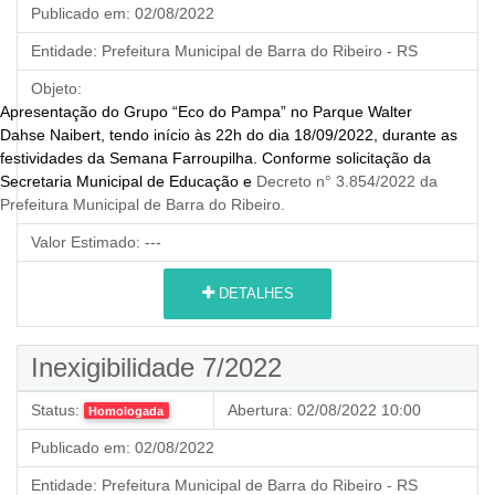
Publicado em:
02/08/2022
Entidade:
Prefeitura Municipal de Barra do Ribeiro - RS
Objeto:
Apresentação do Grupo “Eco do Pampa” no Parque Walter
Dahse Naibert, tendo início às 22h do dia 18/09/2022, durante as
festividades da Semana Farroupilha.
Conforme solicitação da
Secretaria Municipal de Educação e
Decreto n° 3.854/2022 da
Prefeitura Municipal de Barra do Ribeiro.
Valor Estimado:
---
DETALHES
Inexigibilidade 7/2022
Status:
Abertura:
02/08/2022 10:00
Homologada
Publicado em:
02/08/2022
Entidade:
Prefeitura Municipal de Barra do Ribeiro - RS