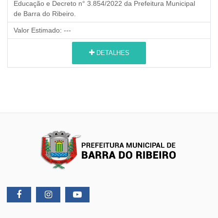
Educação e Decreto n° 3.854/2022 da Prefeitura Municipal
de Barra do Ribeiro.
Valor Estimado:
---
DETALHES