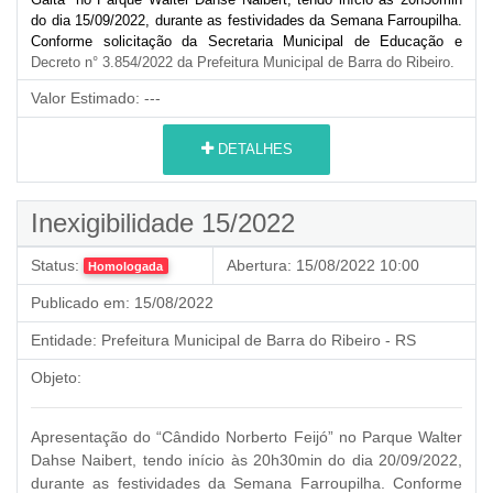
do dia 15/09/2022, durante as festividades da Semana Farroupilha.
Conforme solicitação da Secretaria Municipal de Educação e
Decreto n° 3.854/2022 da Prefeitura Municipal de Barra do Ribeiro.
Valor Estimado:
---
DETALHES
Inexigibilidade 15/2022
Status:
Abertura:
15/08/2022 10:00
Homologada
Publicado em:
15/08/2022
Entidade:
Prefeitura Municipal de Barra do Ribeiro - RS
Objeto:
Apresentação do “Cândido Norberto Feijó” no Parque Walter
Dahse Naibert, tendo início às 20h30min do dia 20/09/2022,
durante as festividades da Semana Farroupilha. Conforme