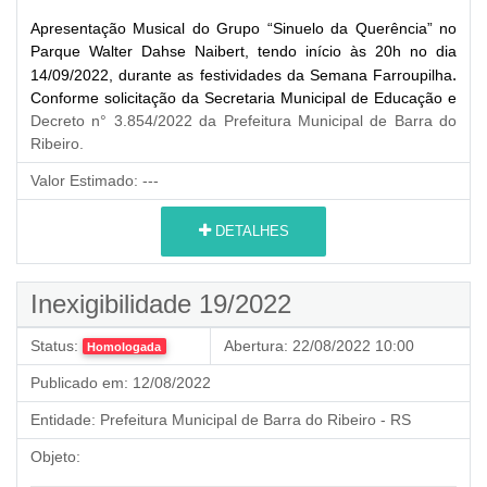
Apresentação Musical do Grupo “Sinuelo da Querência” no
Parque Walter Dahse Naibert, tendo início às 20h no dia
14/09/2022, durante as festividades da Semana Farroupilha
.
Conforme solicitação da Secretaria Municipal de Educação e
Decreto n° 3.854/2022 da Prefeitura Municipal de Barra do
Ribeiro.
Valor Estimado:
---
DETALHES
Inexigibilidade 19/2022
Status:
Abertura:
22/08/2022 10:00
Homologada
Publicado em:
12/08/2022
Entidade:
Prefeitura Municipal de Barra do Ribeiro - RS
Objeto: