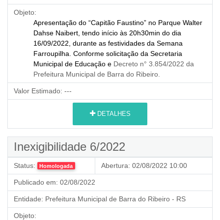
Objeto:
Apresentação do “Capitão Faustino” no Parque Walter
Dahse Naibert, tendo início às 20h30min do dia
16/09/2022, durante as festividades da Semana
Farroupilha. Conforme solicitação da Secretaria
Municipal de Educação e
Decreto n° 3.854/2022 da
Prefeitura Municipal de Barra do Ribeiro.
Valor Estimado:
---
DETALHES
Inexigibilidade 6/2022
Status:
Abertura:
02/08/2022 10:00
Homologada
Publicado em:
02/08/2022
Entidade:
Prefeitura Municipal de Barra do Ribeiro - RS
Objeto: