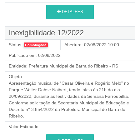
DETALHES
Inexigibilidade 12/2022
Status:
Abertura:
02/08/2022 10:00
Homologada
Publicado em:
02/08/2022
Entidade:
Prefeitura Municipal de Barra do Ribeiro - RS
Objeto:
Apresentação musical de “Cesar Oliveira e Rogério Melo” no
Parque Walter Dahse Naibert, tendo início às 21h do dia
20/09/2022, durante as festividades da Semana Farroupilha.
Conforme solicitação da Secretaria Municipal de Educação e
Decreto n° 3.854/2022 da Prefeitura Municipal de Barra do
Ribeiro.
Valor Estimado:
---