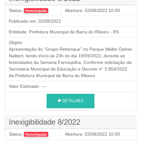
Status:
Abertura:
02/08/2022 10:00
Homologada
Publicado em:
02/08/2022
Entidade:
Prefeitura Municipal de Barra do Ribeiro - RS
Objeto:
Apresentação do “Grupo Rebenque” no Parque Walter Dahse
Naibert, tendo início às 23h do dia 19/09/2022, durante as
festividades da Semana Farroupilha. Conforme solicitação da
Secretaria Municipal de Educação e Decreto n° 3.854/2022
da Prefeitura Municipal de Barra do Ribeiro.
Valor Estimado:
---
DETALHES
Inexigibilidade 8/2022
Status:
Abertura:
02/08/2022 10:00
Homologada