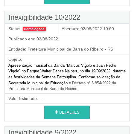
Inexigibilidade 10/2022
Status:
Abertura:
02/08/2022 10:00
Homologada
Publicado em:
02/08/2022
Entidade:
Prefeitura Municipal de Barra do Ribeiro - RS
Objeto:
Apresentação musical da Banda “Marcus Vigolo e Juan Pedro
Vigolo” no Parque Walter Dahse Naibert, no dia 19/09/2022, durante
as festividades da Semana Farroupilha.
Conforme solicitação da
Secretaria Municipal de Educação e
Decreto n° 3.854/2022 da
Prefeitura Municipal de Barra do Ribeiro.
Valor Estimado:
---
DETALHES
Inexigibilidade 9/2022