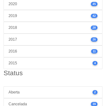
2020
45
2019
42
2018
28
2017
26
2016
11
2015
4
Status
Aberta
2
Cancelada
39