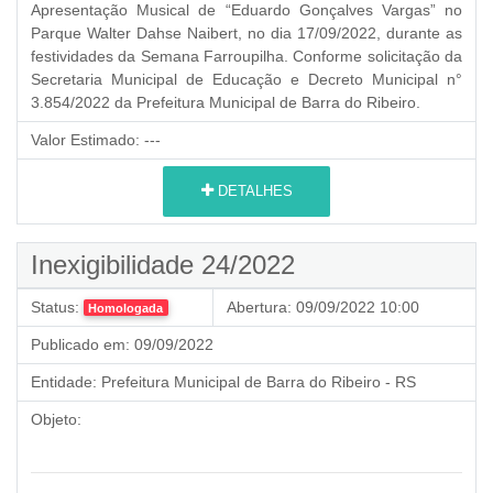
Apresentação Musical de “Eduardo Gonçalves Vargas” no
Parque Walter Dahse Naibert, no dia 17/09/2022, durante as
festividades da Semana Farroupilha. Conforme solicitação da
Secretaria Municipal de Educação e Decreto Municipal n°
3.854/2022 da Prefeitura Municipal de Barra do Ribeiro.
Valor Estimado:
---
DETALHES
Inexigibilidade 24/2022
Status:
Abertura:
09/09/2022 10:00
Homologada
Publicado em:
09/09/2022
Entidade:
Prefeitura Municipal de Barra do Ribeiro - RS
Objeto: