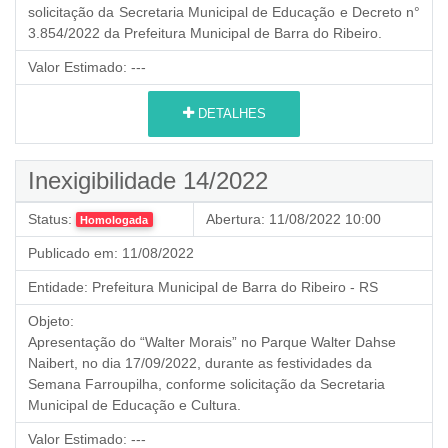
solicitação da Secretaria Municipal de Educação e Decreto n°
3.854/2022 da Prefeitura Municipal de Barra do Ribeiro.
Valor Estimado:
---
DETALHES
Inexigibilidade 14/2022
Status:
Abertura:
11/08/2022 10:00
Homologada
Publicado em:
11/08/2022
Entidade:
Prefeitura Municipal de Barra do Ribeiro - RS
Objeto:
Apresentação do “Walter Morais” no Parque Walter Dahse
Naibert, no dia 17/09/2022, durante as festividades da
Semana Farroupilha, conforme solicitação da Secretaria
Municipal de Educação e Cultura.
Valor Estimado:
---