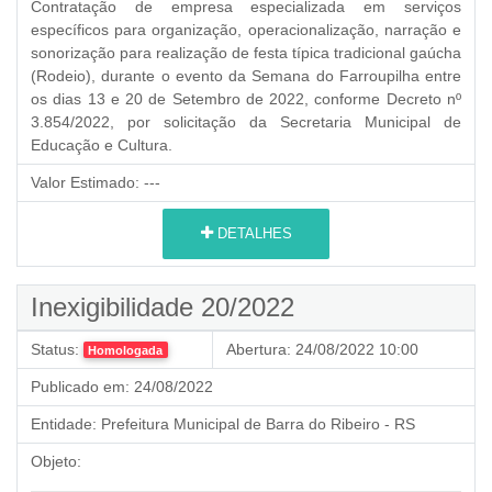
Contratação de empresa especializada em serviços
específicos para organização, operacionalização, narração e
sonorização para realização de festa típica tradicional gaúcha
(Rodeio), durante o evento da Semana do Farroupilha entre
os dias 13 e 20 de Setembro de 2022, conforme Decreto nº
3.854/2022, por solicitação da Secretaria Municipal de
Educação e Cultura.
Valor Estimado:
---
DETALHES
Inexigibilidade 20/2022
Status:
Abertura:
24/08/2022 10:00
Homologada
Publicado em:
24/08/2022
Entidade:
Prefeitura Municipal de Barra do Ribeiro - RS
Objeto: