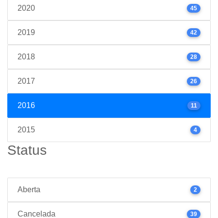
2020
45
2019
42
2018
28
2017
26
2016
11
2015
4
Status
Aberta
2
Cancelada
39