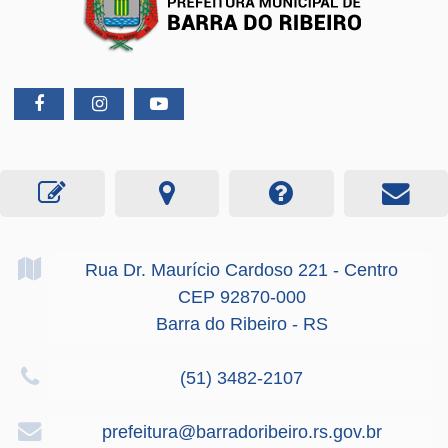
Rua Dr. Maurício Cardoso
221
- Centro
CEP 92870-000
Barra do Ribeiro - RS
(51) 3482-2107
prefeitura@barradoribeiro.rs.gov.br