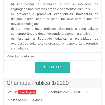
b) impulsionar a produção autoral e inovação de
linguagens nas diversas áreas e segmentos culturais;
c) provocar e promover experiências inovadoras de
difusão, distribuição e fruição, inclusive com o uso de
novas tecnologias;
d) promover o fazer artístico, circulando a cena cultural
contemporânea e desenvolvendo a economia criativa;
e) valorizar a liberdade criativa, a pluralidade de
expressões culturais, reforçando o respeito às diferentes
identidades.
Valor Estimado:
---
DETALHES
Chamada Pública 1/2020
Status:
Abertura:
25/05/2020 10:00
Homologada
Publicado em:
30/04/2020