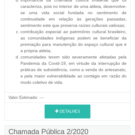
caracteriza, pois no interior de uma aldeia, desenvolve-
se uma vida social fundada no sentimento de
continuidade em relação às gerações passadas,
sentimento este que preserva raízes culturais valiosas;
contribuição especial ao patrimônio cultural brasileiro,
as comunidades indígenas podem se beneficiar da
premiação para manutenção do espaço cultural que é
a própria aldeia;
comunidades terem sido severamente afetadas pela
Pandemia da Covid-19, em virtude da interrupção de
práticas de subsistência, como a venda do artesanato,
e pela maior vulnerabilidade ao contágio em razão do
modo coletivo de vida.
Valor Estimado:
---
DETALHES
Chamada Pública 2/2020