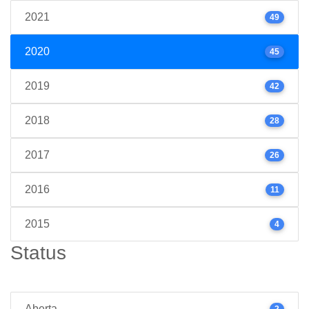
2021
49
2020
45
2019
42
2018
28
2017
26
2016
11
2015
4
Status
Aberta
2