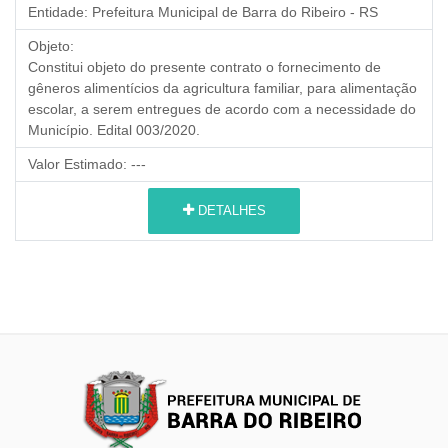
Entidade:
Prefeitura Municipal de Barra do Ribeiro - RS
Objeto:
Constitui objeto do presente contrato o fornecimento de
gêneros alimentícios da agricultura familiar, para alimentação
escolar, a serem entregues de acordo com a necessidade do
Município. Edital 003/2020.
Valor Estimado:
---
DETALHES