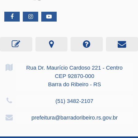
Rua Dr. Maurício Cardoso
221
- Centro
CEP 92870-000
Barra do Ribeiro - RS
(51) 3482-2107
prefeitura@barradoribeiro.rs.gov.br