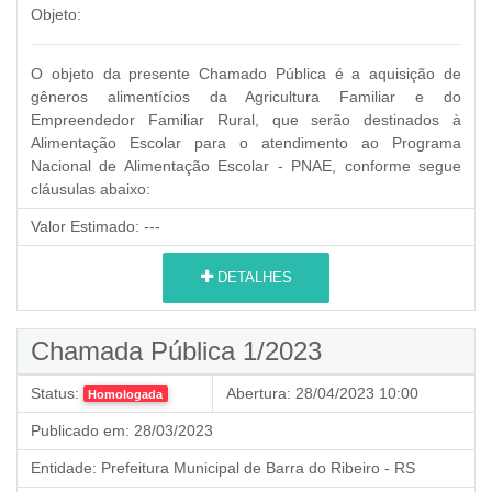
Objeto:
O objeto da presente Chamado Pública é a aquisição de
gêneros alimentícios da Agricultura Familiar e do
Empreendedor Familiar Rural,
que serão destinados à
Alimentação Escolar para o atendimento ao Programa
Nacional de Alimentação Escolar - PNAE, conforme segue
cláusulas abaixo:
Valor Estimado:
---
DETALHES
Chamada Pública 1/2023
Status:
Abertura:
28/04/2023 10:00
Homologada
Publicado em:
28/03/2023
Entidade:
Prefeitura Municipal de Barra do Ribeiro - RS