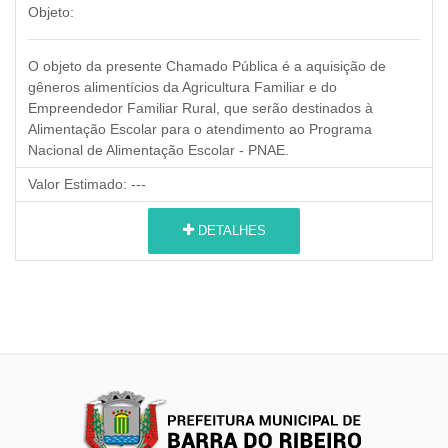
Objeto:
O objeto da presente Chamado Pública é a aquisição de
gêneros alimentícios da Agricultura Familiar e do
Empreendedor Familiar Rural,
que serão destinados à
Alimentação Escolar para o atendimento ao Programa
Nacional de Alimentação Escolar - PNAE.
Valor Estimado:
---
DETALHES