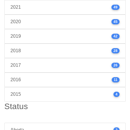
2021
49
2020
45
2019
42
2018
28
2017
26
2016
11
2015
4
Status
Aberta
2