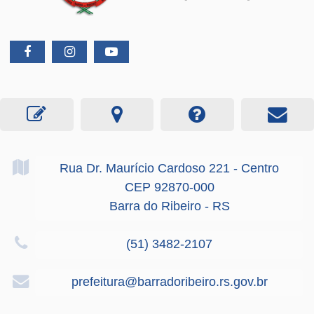
Rua Dr. Maurício Cardoso
221
- Centro
CEP 92870-000
Barra do Ribeiro - RS
(51) 3482-2107
prefeitura@barradoribeiro.rs.gov.br