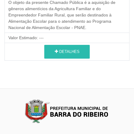
O objeto da presente Chamado Pública é a aquisição de
gêneros alimentícios da Agricultura Familiar e do
Empreendedor Familiar Rural,
que serão destinados à
Alimentação Escolar para o atendimento ao Programa
Nacional de Alimentação Escolar - PNAE.
Valor Estimado:
---
DETALHES