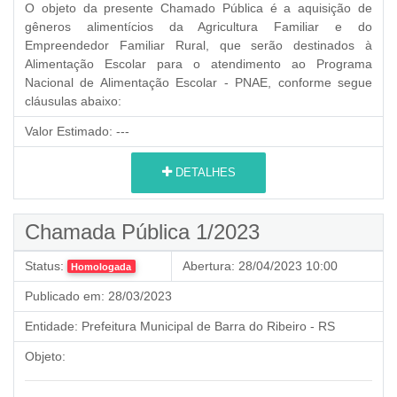
O objeto da presente Chamado Pública é a aquisição de
gêneros alimentícios da Agricultura Familiar e do
Empreendedor Familiar Rural,
que serão destinados à
Alimentação Escolar para o atendimento ao Programa
Nacional de Alimentação Escolar - PNAE, conforme segue
cláusulas abaixo:
Valor Estimado:
---
DETALHES
Chamada Pública 1/2023
Status:
Abertura:
28/04/2023 10:00
Homologada
Publicado em:
28/03/2023
Entidade:
Prefeitura Municipal de Barra do Ribeiro - RS
Objeto: