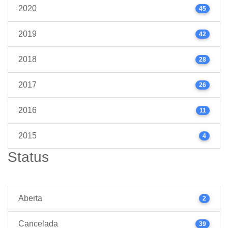
2020
45
2019
42
2018
28
2017
26
2016
11
2015
4
Status
Aberta
2
Cancelada
39