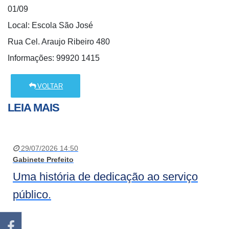
01/09
Local: Escola São José
Rua Cel. Araujo Ribeiro 480
Informações: 99920 1415
VOLTAR
LEIA MAIS
29/07/2026 14:50
Gabinete Prefeito
Uma história de dedicação ao serviço
público.