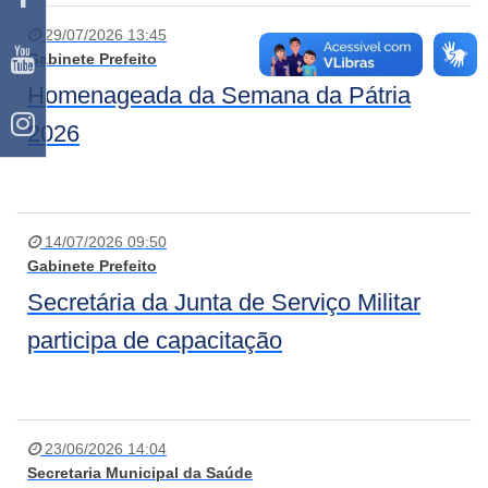
29/07/2026 13:45
Gabinete Prefeito
Homenageada da Semana da Pátria
2026
14/07/2026 09:50
Gabinete Prefeito
Secretária da Junta de Serviço Militar
participa de capacitação
23/06/2026 14:04
Secretaria Municipal da Saúde