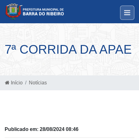
7ª CORRIDA DA APAE
Início
Notícias
Publicado em: 28/08/2024 08:46