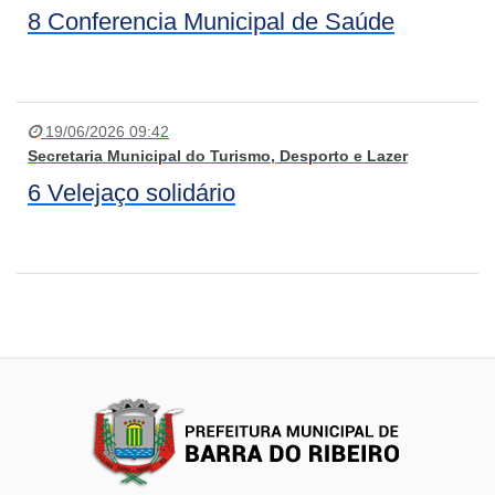
8 Conferencia Municipal de Saúde
19/06/2026 09:42
Secretaria Municipal do Turismo, Desporto e Lazer
6 Velejaço solidário