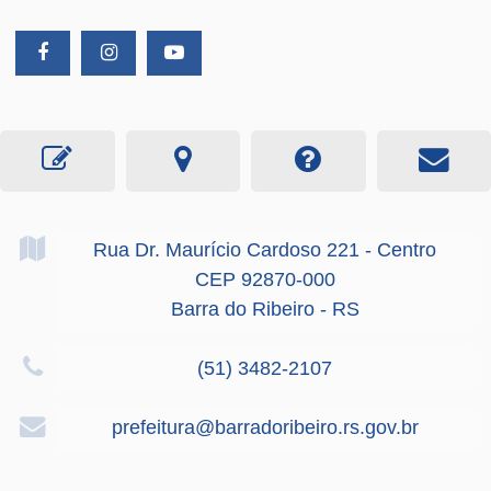
Rua Dr. Maurício Cardoso
221
- Centro
CEP 92870-000
Barra do Ribeiro - RS
(51) 3482-2107
prefeitura@barradoribeiro.rs.gov.br