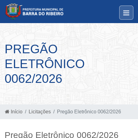
PREGÃO
ELETRÔNICO
0062/2026
Início
Licitações
Pregão Eletrônico 0062/2026
Pregão Eletrônico 0062/2026