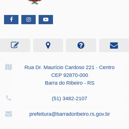
Rua Dr. Maurício Cardoso
221
- Centro
CEP 92870-000
Barra do Ribeiro - RS
(51) 3482-2107
prefeitura@barradoribeiro.rs.gov.br