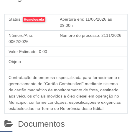
Status:
Abertura em:
11/06/2026 às
Homologada
09:00h
Número/Ano:
Número do processo:
2111/2026
0062/2026
Valor Estimado:
0.00
Objeto:
Contratação de empresa especializada para fornecimento e
gerenciamento de “Cartão Combustível” mediante sistema
de cartão magnético de monitoramento de frota, destinado
aos veículos oficiais movidos a óleo diesel em operação no
Município, conforme condições, especificações e exigências
estabelecidas no Termo de Referência deste Edital;
Documentos