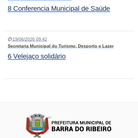
8 Conferencia Municipal de Saúde
19/06/2026 09:42
Secretaria Municipal do Turismo, Desporto e Lazer
6 Velejaço solidário