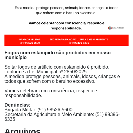
Fogos com estampido são proibidos em nosso
município
Soltar fogos de artifício com estampido é proibido,
conforme a Lei Municipal nº 2850/2025.
A medida protege pessoas, animais, idosos, crianças e
todos que sofrem com o barulho excessivo.
Vamos celebrar com consciência, respeito e
responsabilidade.
Denúncias:
Brigada Militar: (51) 98526-5600
Secretaria da Agricultura e Meio Ambiente: (51) 99396-
6335
Arquivos