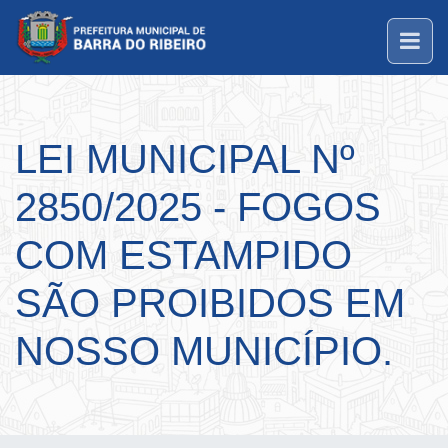
LEI MUNICIPAL Nº
2850/2025 - FOGOS
COM ESTAMPIDO
SÃO PROIBIDOS EM
NOSSO MUNICÍPIO.