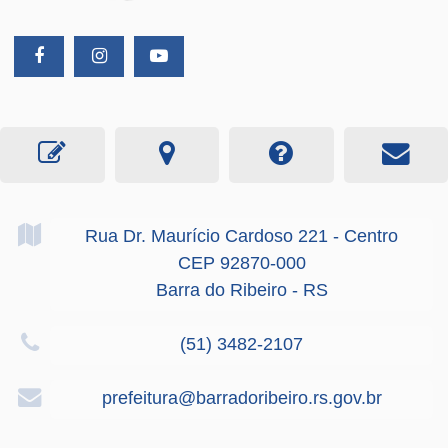
Rua Dr. Maurício Cardoso
221
- Centro
CEP 92870-000
Barra do Ribeiro - RS
(51) 3482-2107
prefeitura@barradoribeiro.rs.gov.br