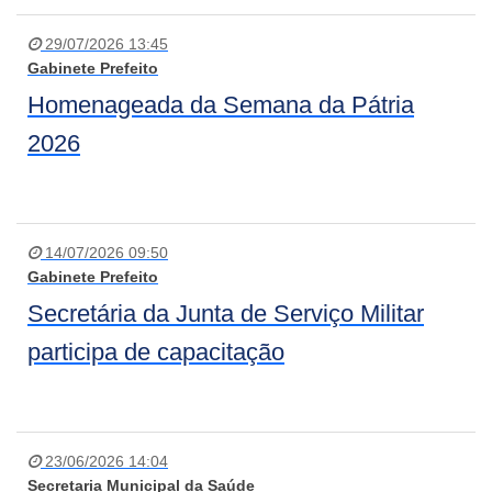
29/07/2026 13:45
Gabinete Prefeito
Homenageada da Semana da Pátria
2026
14/07/2026 09:50
Gabinete Prefeito
Secretária da Junta de Serviço Militar
participa de capacitação
23/06/2026 14:04
Secretaria Municipal da Saúde