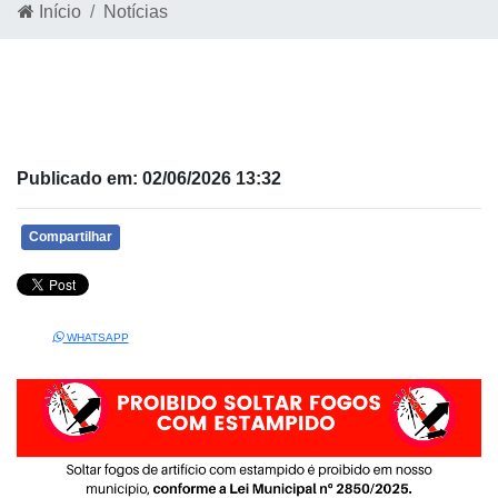
Início
Notícias
Publicado em: 02/06/2026 13:32
Compartilhar
WHATSAPP