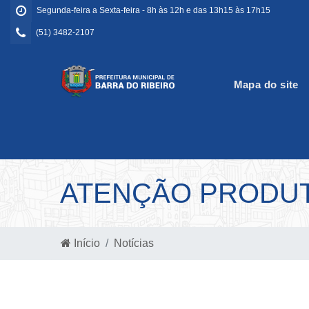
Segunda-feira a Sexta-feira - 8h às 12h e das 13h15 às 17h15
(51) 3482-2107
Mapa do site
ATENÇÃO PRODUT
Início
Notícias