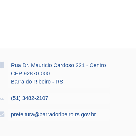
Rua Dr. Maurício Cardoso
221
- Centro
CEP 92870-000
Barra do Ribeiro - RS
(51) 3482-2107
prefeitura@barradoribeiro.rs.gov.br