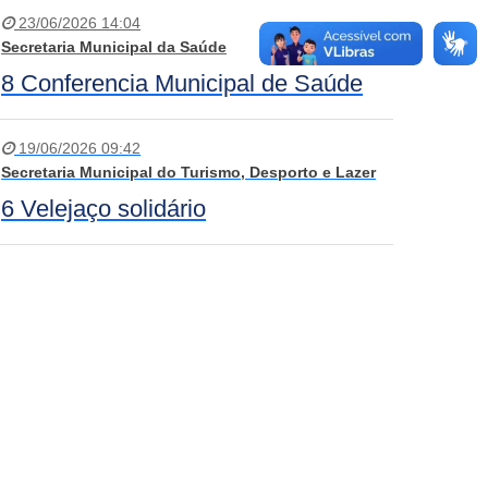
23/06/2026 14:04
Secretaria Municipal da Saúde
8 Conferencia Municipal de Saúde
19/06/2026 09:42
Secretaria Municipal do Turismo, Desporto e Lazer
6 Velejaço solidário