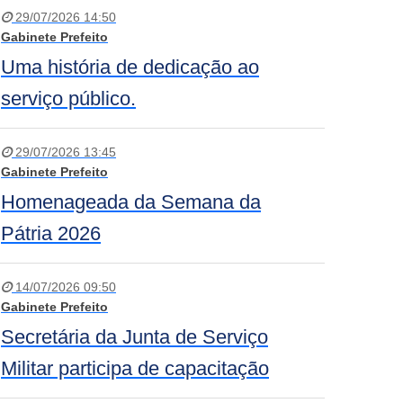
29/07/2026 14:50
Gabinete Prefeito
Uma história de dedicação ao
serviço público.
29/07/2026 13:45
Gabinete Prefeito
Homenageada da Semana da
Pátria 2026
14/07/2026 09:50
Gabinete Prefeito
Secretária da Junta de Serviço
Militar participa de capacitação