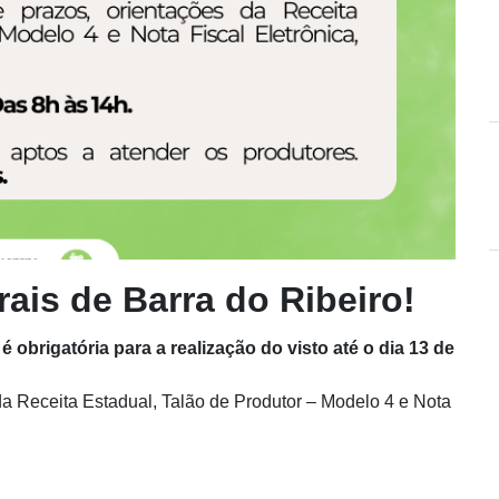
ais de Barra do Ribeiro!
 obrigatória para a realização do visto até o dia 13 de
a Receita Estadual, Talão de Produtor – Modelo 4 e Nota