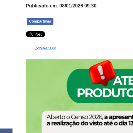
Publicado em: 08/01/2026 09:30
Compartilhar
WHATSAPP