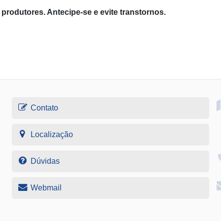
produtores. Antecipe-se e evite transtornos.
Contato
Localização
Dúvidas
Webmail