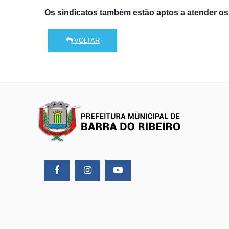
Os sindicatos também estão aptos a atender os 
VOLTAR