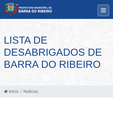
LISTA DE
DESABRIGADOS DE
BARRA DO RIBEIRO
Início
Notícias