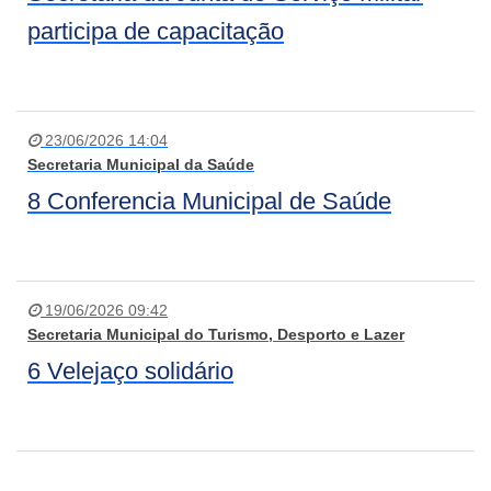
participa de capacitação
23/06/2026 14:04
Secretaria Municipal da Saúde
8 Conferencia Municipal de Saúde
19/06/2026 09:42
Secretaria Municipal do Turismo, Desporto e Lazer
6 Velejaço solidário