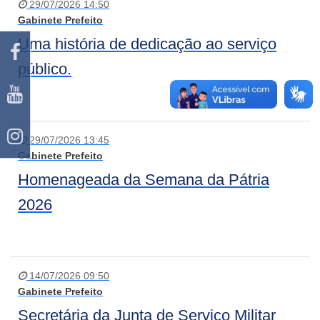
29/07/2026 14:50
Gabinete Prefeito
Uma história de dedicação ao serviço
público.
29/07/2026 13:45
Gabinete Prefeito
Homenageada da Semana da Pátria
2026
14/07/2026 09:50
Gabinete Prefeito
Secretária da Junta de Serviço Militar