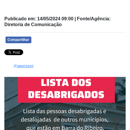
Publicado em: 14/05/2024 09:00 | Fonte/Agência:
Diretoria de Comunicação
Compartilhar
WHATSAPP