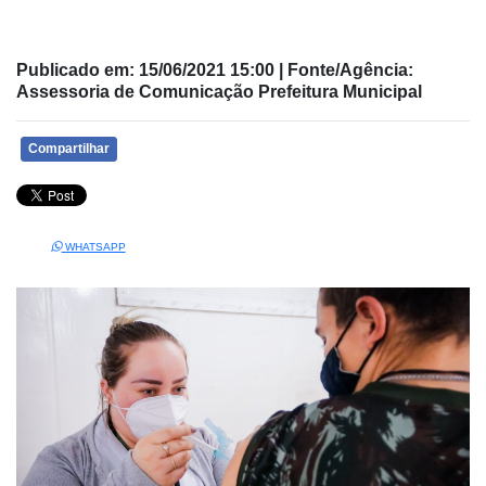
Publicado em: 15/06/2021 15:00 | Fonte/Agência:
Assessoria de Comunicação Prefeitura Municipal
Compartilhar
WHATSAPP