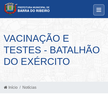
VACINAÇÃO E
TESTES - BATALHÃO
DO EXÉRCITO
Início
Notícias