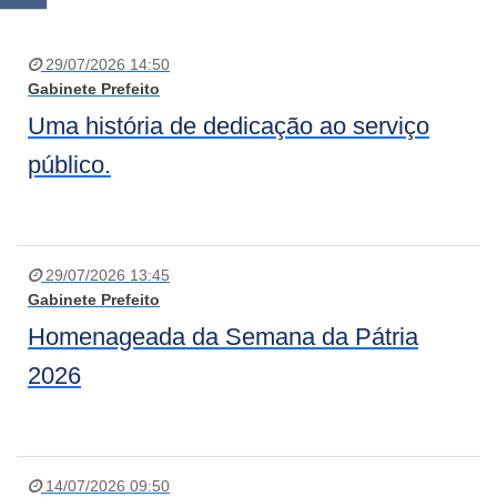
29/07/2026 14:50
Gabinete Prefeito
Uma história de dedicação ao serviço
público.
29/07/2026 13:45
Gabinete Prefeito
Homenageada da Semana da Pátria
2026
14/07/2026 09:50