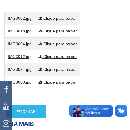
IMG3002.jpg
Clique para baixar
IMG3018.jpg
Clique para baixar
IMG3004.jpg
Clique para baixar
IMG3012.jpg
Clique para baixar
IMG3021.jpg
Clique para baixar
IMG3000.jpg
Clique para baixar
VOLTAR
LEIA MAIS