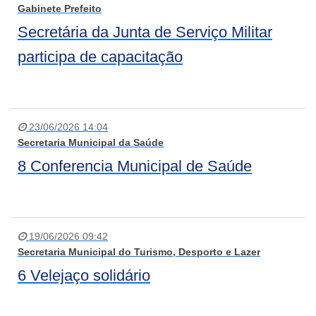
Gabinete Prefeito
Secretária da Junta de Serviço Militar
participa de capacitação
23/06/2026 14:04
Secretaria Municipal da Saúde
8 Conferencia Municipal de Saúde
19/06/2026 09:42
Secretaria Municipal do Turismo, Desporto e Lazer
6 Velejaço solidário