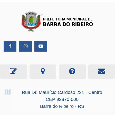
Rua Dr. Maurício Cardoso
221
- Centro
CEP 92870-000
Barra do Ribeiro - RS