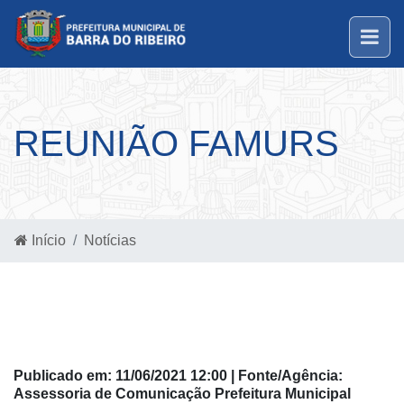
REUNIÃO FAMURS
Início
Notícias
Publicado em: 11/06/2021 12:00 | Fonte/Agência:
Assessoria de Comunicação Prefeitura Municipal