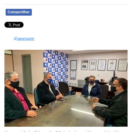
Compartilhar
WHATSAPP