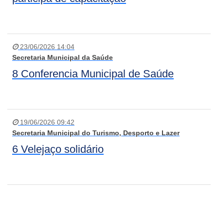
23/06/2026 14:04
Secretaria Municipal da Saúde
8 Conferencia Municipal de Saúde
19/06/2026 09:42
Secretaria Municipal do Turismo, Desporto e Lazer
6 Velejaço solidário