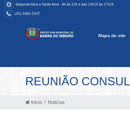
Segunda-feira a Sexta-feira - 8h às 12h e das 13h15 às 17h15
(51) 3482-2107
Mapa do site
REUNIÃO CONSU
Início
Notícias