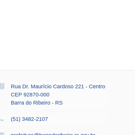
Rua Dr. Maurício Cardoso
221
- Centro
CEP 92870-000
Barra do Ribeiro - RS
(51) 3482-2107