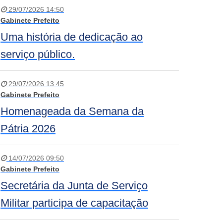
29/07/2026 14:50
Gabinete Prefeito
Uma história de dedicação ao
serviço público.
29/07/2026 13:45
Gabinete Prefeito
Homenageada da Semana da
Pátria 2026
14/07/2026 09:50
Gabinete Prefeito
Secretária da Junta de Serviço
Militar participa de capacitação