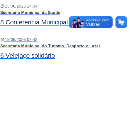
23/06/2026 14:04
Secretaria Municipal da Saúde
8 Conferencia Municipal de Saúde
19/06/2026 09:42
Secretaria Municipal do Turismo, Desporto e Lazer
6 Velejaço solidário