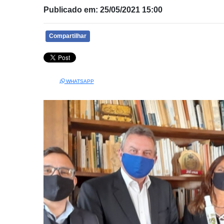
Publicado em: 25/05/2021 15:00
Compartilhar
WHATSAPP