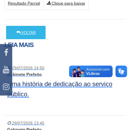
Resultado Parcial
Clique para baixar
VOLTAR
LEIA MAIS
29/07/2026 14:50
Gabinete Prefeito
Uma história de dedicação ao serviço
público.
29/07/2026 13:45
Gabinete Prefeito