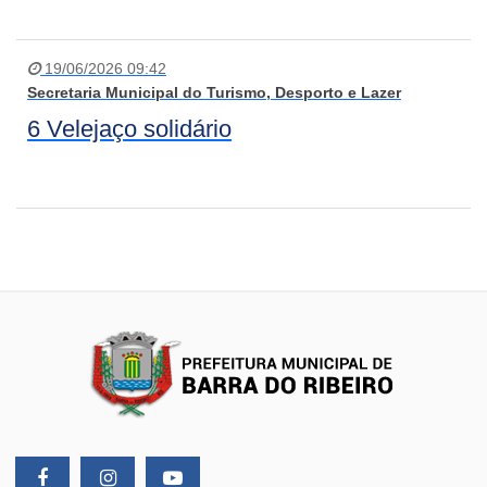
19/06/2026 09:42
Secretaria Municipal do Turismo, Desporto e Lazer
6 Velejaço solidário