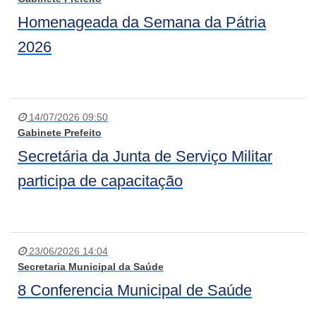
Homenageada da Semana da Pátria
2026
14/07/2026 09:50
Gabinete Prefeito
Secretária da Junta de Serviço Militar
participa de capacitação
23/06/2026 14:04
Secretaria Municipal da Saúde
8 Conferencia Municipal de Saúde