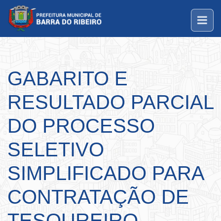
GABARITO E
RESULTADO PARCIAL
DO PROCESSO
SELETIVO
SIMPLIFICADO PARA
CONTRATAÇÃO DE
TESOUREIRO