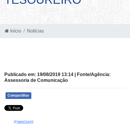
Início
Notícias
Publicado em: 19/08/2019 13:14 | Fonte/Agência:
Assessoria de Comunicação
Compartilhar
WHATSAPP