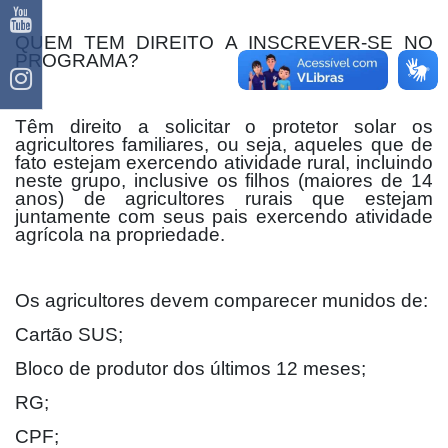
QUEM TEM DIREITO A INSCREVER-SE NO
PROGRAMA?
Têm direito a solicitar o protetor solar os
agricultores familiares, ou seja, aqueles que de
fato estejam exercendo atividade rural, incluindo
neste grupo, inclusive os filhos (maiores de 14
anos) de agricultores rurais que estejam
juntamente com seus pais exercendo atividade
agrícola na propriedade.
Os agricultores devem comparecer munidos de:
Cartão SUS;
Bloco de produtor dos últimos 12 meses;
RG;
CPF;