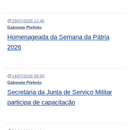
29/07/2026 13:45
Gabinete Prefeito
Homenageada da Semana da Pátria
2026
14/07/2026 09:50
Gabinete Prefeito
Secretária da Junta de Serviço Militar
participa de capacitação