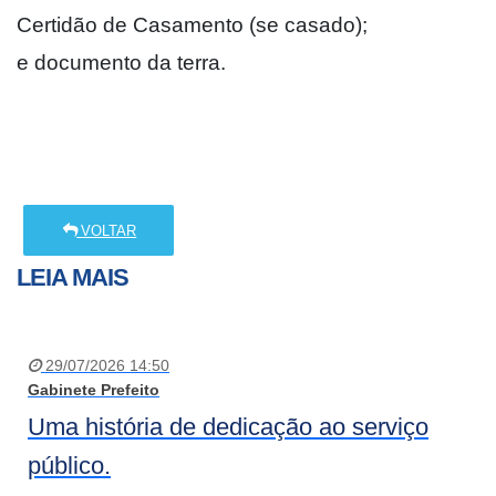
Certidão de Casamento (se casado);
e documento da terra.
VOLTAR
LEIA MAIS
29/07/2026 14:50
Gabinete Prefeito
Uma história de dedicação ao serviço
público.