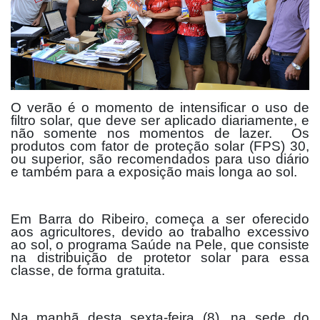
O verão é o momento de intensificar o uso de
filtro solar, que deve ser aplicado diariamente, e
não somente nos momentos de lazer. Os
produtos com fator de proteção solar (FPS) 30,
ou superior, são recomendados para uso diário
e também para a exposição mais longa ao sol.
Em Barra do Ribeiro, começa a ser oferecido
aos agricultores, devido ao trabalho excessivo
ao sol, o programa Saúde na Pele, que consiste
na distribuição de protetor solar para essa
classe, de forma gratuita.
Na manhã desta sexta-feira (8), na sede do