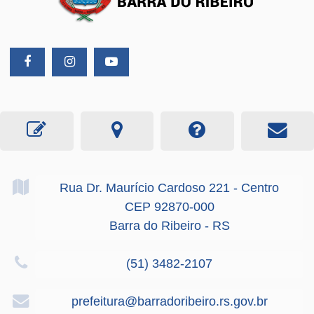
Rua Dr. Maurício Cardoso
221
- Centro
CEP 92870-000
Barra do Ribeiro - RS
(51) 3482-2107
prefeitura@barradoribeiro.rs.gov.br