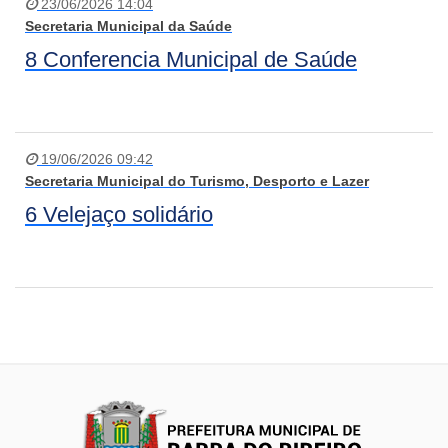
23/06/2026 14:04
Secretaria Municipal da Saúde
8 Conferencia Municipal de Saúde
19/06/2026 09:42
Secretaria Municipal do Turismo, Desporto e Lazer
6 Velejaço solidário