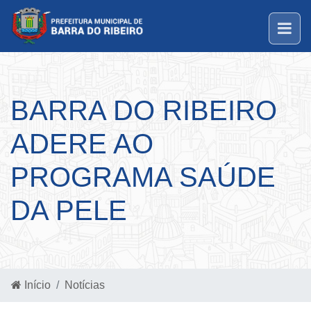
BARRA DO RIBEIRO
ADERE AO
PROGRAMA SAÚDE
DA PELE
Início
Notícias