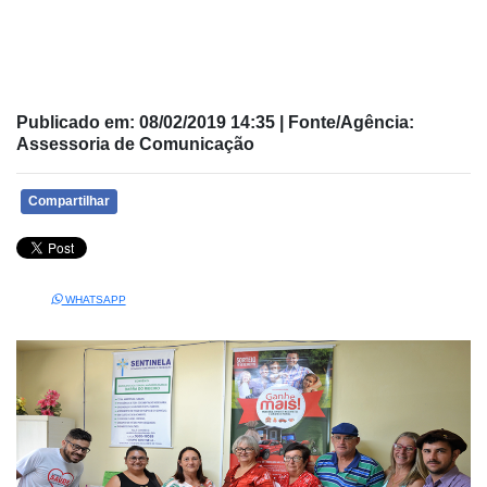
Publicado em: 08/02/2019 14:35 | Fonte/Agência:
Assessoria de Comunicação
Compartilhar
WHATSAPP