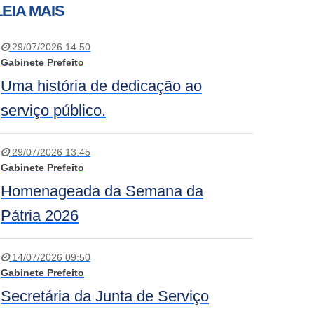
LEIA MAIS
29/07/2026 14:50
Gabinete Prefeito
Uma história de dedicação ao
serviço público.
29/07/2026 13:45
Gabinete Prefeito
Homenageada da Semana da
Pátria 2026
14/07/2026 09:50
Gabinete Prefeito
Secretária da Junta de Serviço