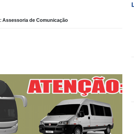
ia: Assessoria de Comunicação