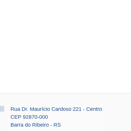
Rua Dr. Maurício Cardoso
221
- Centro
CEP 92870-000
Barra do Ribeiro - RS