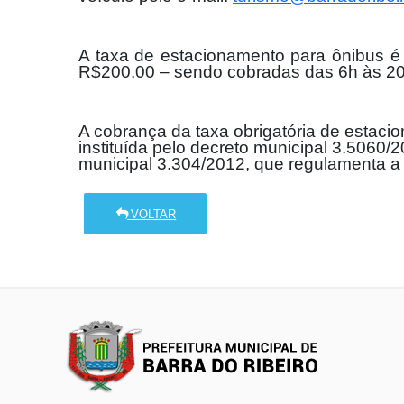
A taxa de estacionamento para ônibus é
R$200,00 – sendo cobradas das 6h às 20
A cobrança da taxa obrigatória de estaci
instituída pelo decreto municipal 3.5060/2
municipal 3.304/2012, que regulamenta a 
VOLTAR