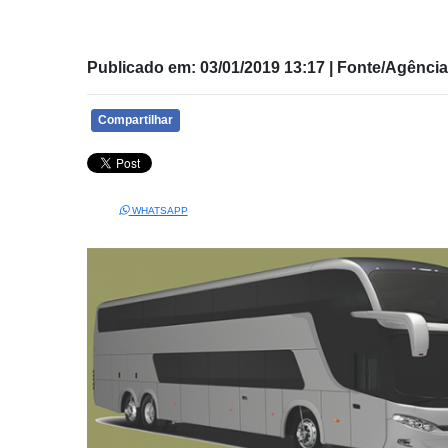
Publicado em: 03/01/2019 13:17 | Fonte/Agênc
Compartilhar
WHATSAPP