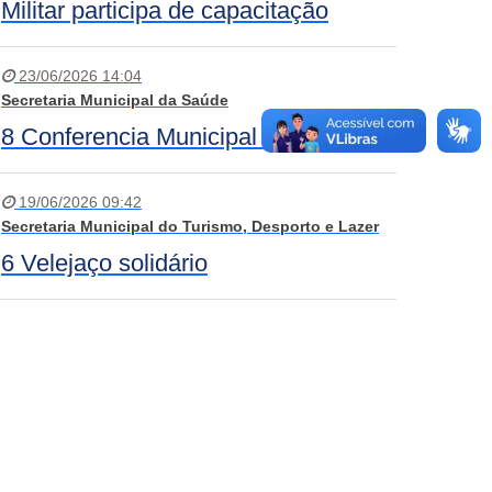
Militar participa de capacitação
23/06/2026 14:04
Secretaria Municipal da Saúde
8 Conferencia Municipal de Saúde
19/06/2026 09:42
Secretaria Municipal do Turismo, Desporto e Lazer
6 Velejaço solidário