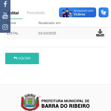
Resultado
Edital
Nome
Atualizado em
EDITAL
01/10/2025
VOLTAR