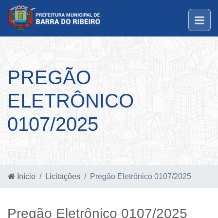
PREGÃO
ELETRÔNICO
0107/2025
Início
Licitações
Pregão Eletrônico 0107/2025
Pregão Eletrônico 0107/2025