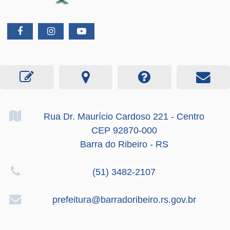
Rua Dr. Maurício Cardoso
221
- Centro
CEP 92870-000
Barra do Ribeiro - RS
(51) 3482-2107
prefeitura@barradoribeiro.rs.gov.br