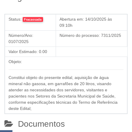
Status:
Abertura em:
14/10/2025 às
Fracassada
09:10h
Número/Ano:
Número do processo:
7311/2025
0107/2025
Valor Estimado:
0.00
Objeto:
Constitui objeto do presente edital, aquisição de água
mineral não gasosa, em garrafões de 20 litros, visando
atender as necessidades dos servidores, visitantes e
pacientes nos Setores da Secretaria Municipal de Saúde,
conforme especificações técnicas do Termo de Referência
deste Edital;
Documentos