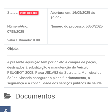
Status:
Abertura em:
16/09/2025 às
Homologada
10:00h
Número/Ano:
Número do processo:
5853/2025
0798/2025
Valor Estimado:
0.00
Objeto:
A presente aquisição tem por objeto a compra de peças,
destinados à substituição e manutenção do Veículo
PEUGEOT 2008, Placa JBI1A52 da Secretaria Municipal de
Saúde, visando assegurar o pleno funcionamento, a
segurança e a continuidade dos serviços públicos de saúde.
Documentos