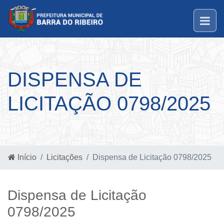
DISPENSA DE
LICITAÇÃO 0798/2025
Início
Licitações
Dispensa de Licitação 0798/2025
Dispensa de Licitação
0798/2025