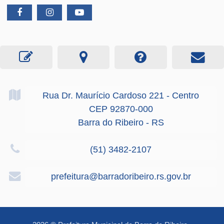
Rua Dr. Maurício Cardoso
221
- Centro
CEP 92870-000
Barra do Ribeiro - RS
(51) 3482-2107
prefeitura@barradoribeiro.rs.gov.br