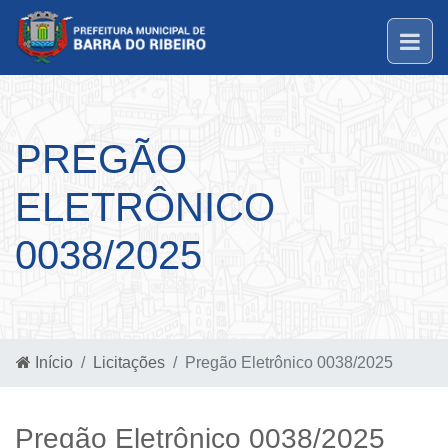
PREGÃO
ELETRÔNICO
0038/2025
Início
Licitações
Pregão Eletrônico 0038/2025
Pregão Eletrônico 0038/2025