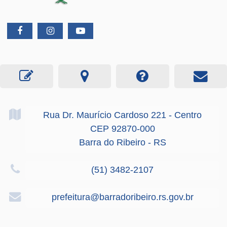
Rua Dr. Maurício Cardoso
221
- Centro
CEP 92870-000
Barra do Ribeiro - RS
(51) 3482-2107
prefeitura@barradoribeiro.rs.gov.br