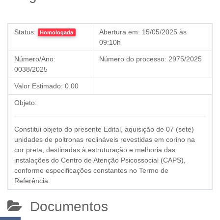
Status:
Abertura em:
15/05/2025 às
Homologada
09:10h
Número/Ano:
Número do processo:
2975/2025
0038/2025
Valor Estimado:
0.00
Objeto:
Constitui objeto do presente Edital, aquisição de 07 (sete)
unidades de poltronas reclináveis revestidas em corino na
cor preta, destinadas à estruturação e melhoria das
instalações do Centro de Atenção Psicossocial (CAPS),
conforme especificações constantes no Termo de
Referência.
Documentos