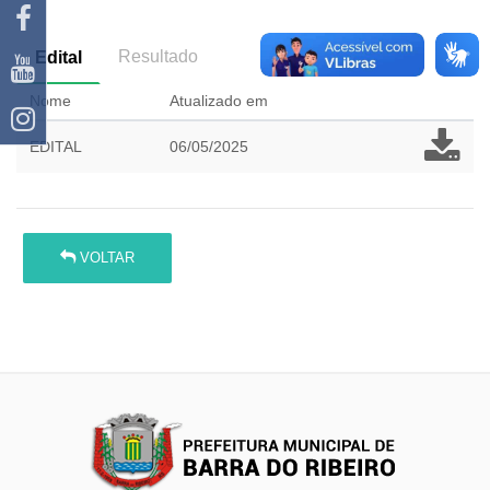
Resultado
Edital
Nome
Atualizado em
EDITAL
06/05/2025
VOLTAR