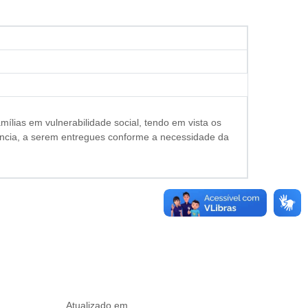
mílias em vulnerabilidade social, tendo em vista os
ncia, a serem entregues conforme a necessidade da
Atualizado em