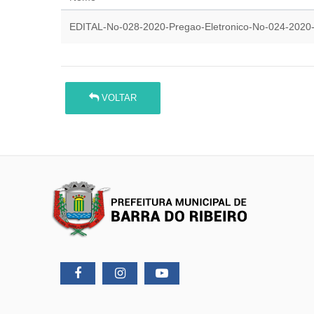
EDITAL-No-028-2020-Pregao-Eletronico-No-024-2020
VOLTAR