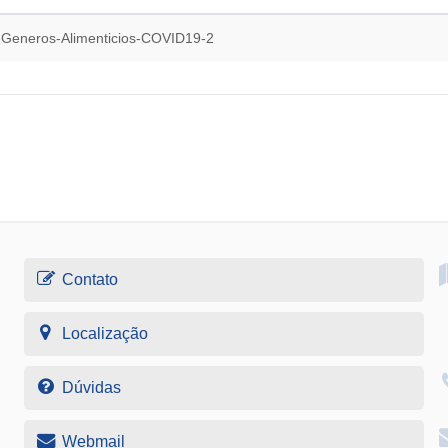
-Generos-Alimenticios-COVID19-2
Contato
Localização
Dúvidas
Webmail