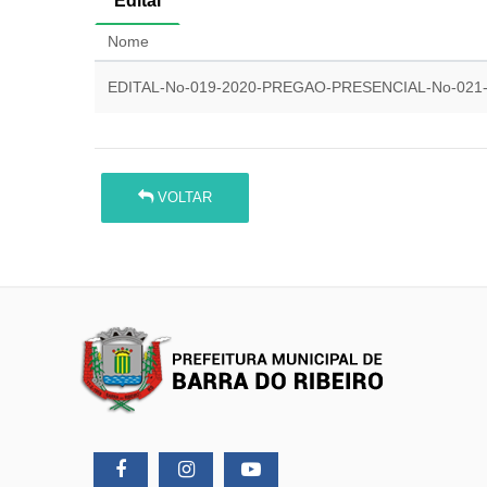
Edital
Nome
EDITAL-No-019-2020-PREGAO-PRESENCIAL-No-021
VOLTAR