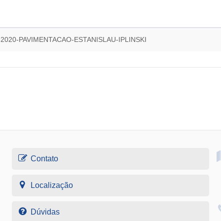
-2020-PAVIMENTACAO-ESTANISLAU-IPLINSKI
Contato
Localização
Dúvidas