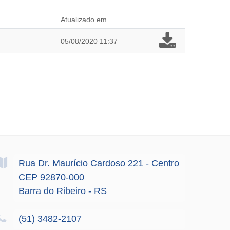
Atualizado em
05/08/2020 11:37
Rua Dr. Maurício Cardoso
221
- Centro
CEP 92870-000
Barra do Ribeiro - RS
(51) 3482-2107