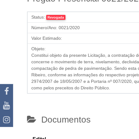
Status:
Revogada
Número/Ano:
0021/2020
Valor Estimado:
Objeto:
Constitui objeto da presente Licitação, a contratação
concerne o movimento de terra, nivelamento, declivi
compactação de pedra de pavimentação. Sendo esta di
Ribeiro, conforme as informações do respectivo projet
2974/2007 de 18/05/2007 e a Portaria nº 007/2020, qu
como pelos preceitos do Direito Público.
Documentos