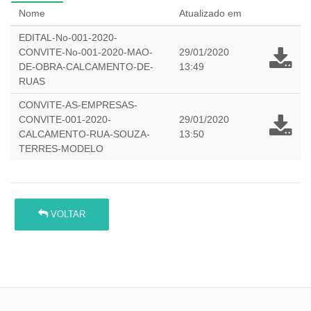
Nome
Atualizado em
EDITAL-No-001-2020-
CONVITE-No-001-2020-MAO-
29/01/2020
DE-OBRA-CALCAMENTO-DE-
13:49
RUAS
CONVITE-AS-EMPRESAS-
CONVITE-001-2020-
29/01/2020
CALCAMENTO-RUA-SOUZA-
13:50
TERRES-MODELO
VOLTAR