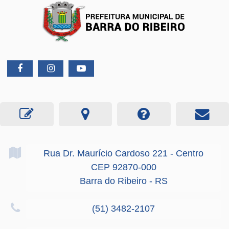
Rua Dr. Maurício Cardoso
221
- Centro
CEP 92870-000
Barra do Ribeiro - RS
(51) 3482-2107