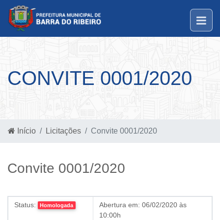
CONVITE 0001/2020
Início
Licitações
Convite 0001/2020
Convite 0001/2020
Status:
Abertura em:
06/02/2020 às
Homologada
10:00h