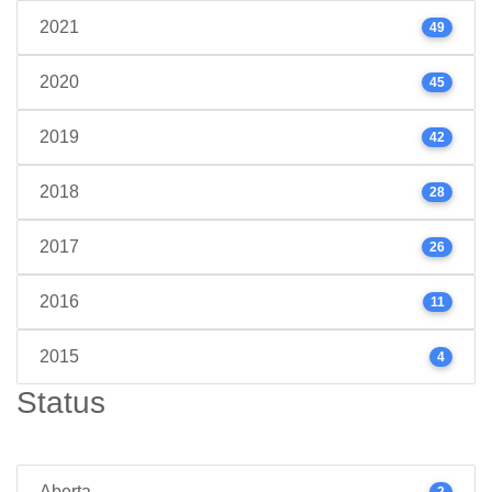
2021
49
2020
45
2019
42
2018
28
2017
26
2016
11
2015
4
Status
Aberta
2