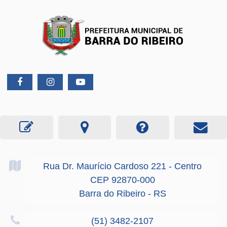
Rua Dr. Maurício Cardoso
221
- Centro
CEP 92870-000
Barra do Ribeiro - RS
(51) 3482-2107