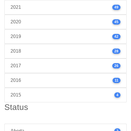
2021
49
2020
45
2019
42
2018
28
2017
26
2016
11
2015
4
Status
Aberta
2