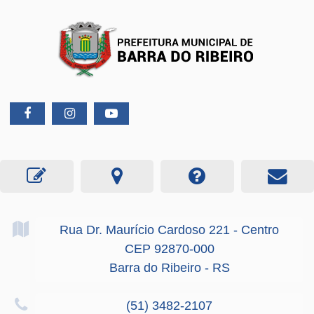
Rua Dr. Maurício Cardoso
221
- Centro
CEP 92870-000
Barra do Ribeiro - RS
(51) 3482-2107