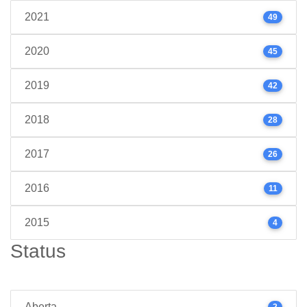
2021
49
2020
45
2019
42
2018
28
2017
26
2016
11
2015
4
Status
Aberta
2