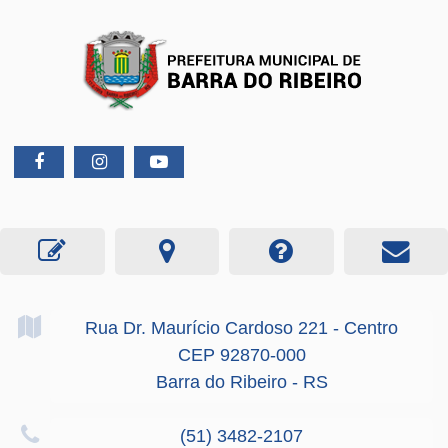
Rua Dr. Maurício Cardoso
221
- Centro
CEP 92870-000
Barra do Ribeiro - RS
(51) 3482-2107