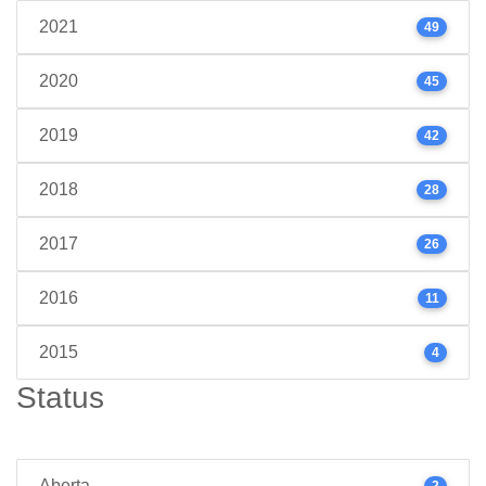
2021
49
2020
45
2019
42
2018
28
2017
26
2016
11
2015
4
Status
Aberta
2