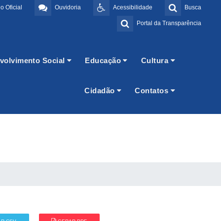
o Oficial
Ouvidoria
Acessibilidade
Busca
Portal da Transparência
volvimento Social
Educação
Cultura
Cidadão
Contatos