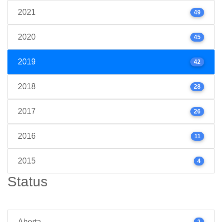
2021
49
2020
45
2019
42
2018
28
2017
26
2016
11
2015
4
Status
Aberta
2