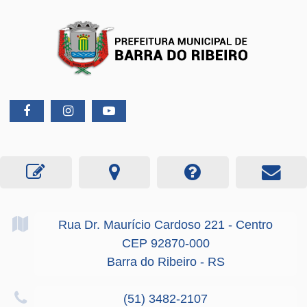
Rua Dr. Maurício Cardoso
221
- Centro
CEP 92870-000
Barra do Ribeiro - RS
(51) 3482-2107