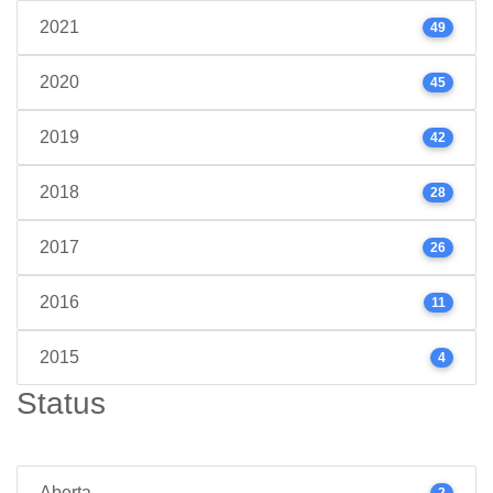
2021
49
2020
45
2019
42
2018
28
2017
26
2016
11
2015
4
Status
Aberta
2