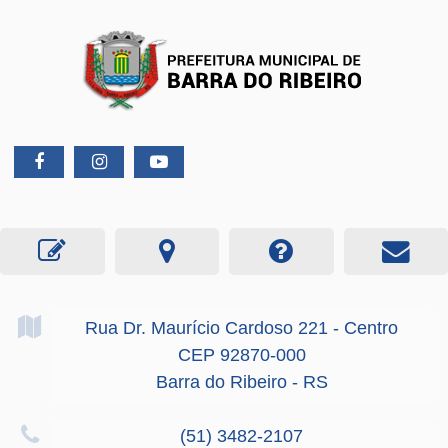
Rua Dr. Maurício Cardoso
221
- Centro
CEP 92870-000
Barra do Ribeiro - RS
(51) 3482-2107