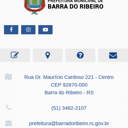
Rua Dr. Maurício Cardoso
221
- Centro
CEP 92870-000
Barra do Ribeiro - RS
(51) 3482-2107
prefeitura@barradoribeiro.rs.gov.br