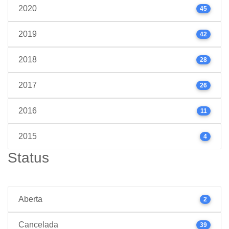
2020
45
2019
42
2018
28
2017
26
2016
11
2015
4
Status
Aberta
2
Cancelada
39